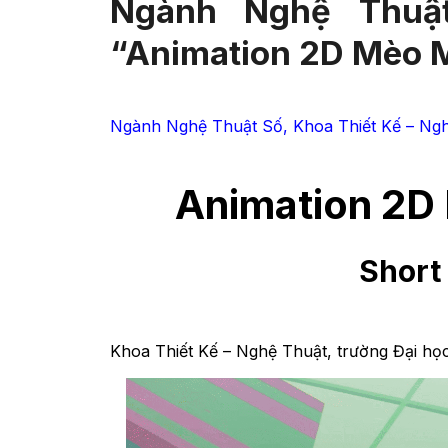
Ngành Nghệ Thuậ
“Animation 2D Mèo 
Ngành Nghệ Thuật Số, Khoa Thiết Kế – Ngh
Animation 2D
Short
Khoa Thiết Kế – Nghệ Thuật, trường Đại học