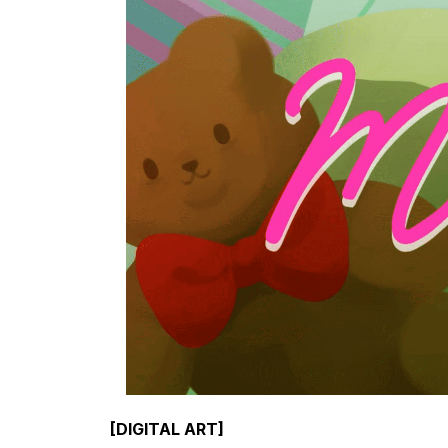
[DIGITAL ART]