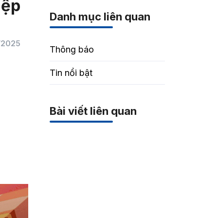
ệp
Danh mục liên quan
/2025
Thông báo
Tin nổi bật
Bài viết liên quan