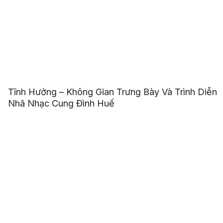
Tĩnh Hưởng – Không Gian Trưng Bày Và Trình Diễn
Nhã Nhạc Cung Đình Huế