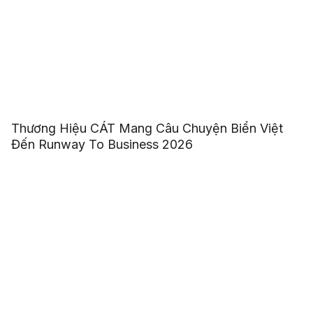
Thương Hiệu CÁT Mang Câu Chuyện Biển Việt
Đến Runway To Business 2026