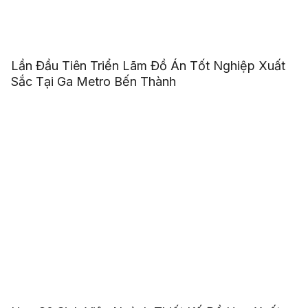
Lần Đầu Tiên Triển Lãm Đồ Án Tốt Nghiệp Xuất
Sắc Tại Ga Metro Bến Thành