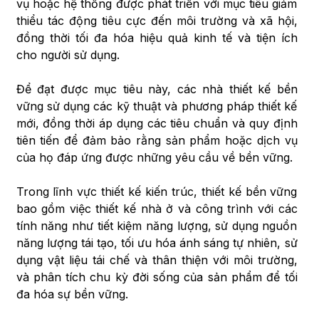
vụ hoặc hệ thống được phát triển với mục tiêu giảm
thiểu tác động tiêu cực đến môi trường và xã hội,
đồng thời tối đa hóa hiệu quả kinh tế và tiện ích
cho người sử dụng.
Để đạt được mục tiêu này, các nhà thiết kế bền
vững sử dụng các kỹ thuật và phương pháp thiết kế
mới, đồng thời áp dụng các tiêu chuẩn và quy định
tiên tiến để đảm bảo rằng sản phẩm hoặc dịch vụ
của họ đáp ứng được những yêu cầu về bền vững.
Trong lĩnh vực thiết kế kiến trúc, thiết kế bền vững
bao gồm việc thiết kế nhà ở và công trình với các
tính năng như tiết kiệm năng lượng, sử dụng nguồn
năng lượng tái tạo, tối ưu hóa ánh sáng tự nhiên, sử
dụng vật liệu tái chế và thân thiện với môi trường,
và phân tích chu kỳ đời sống của sản phẩm để tối
đa hóa sự bền vững.