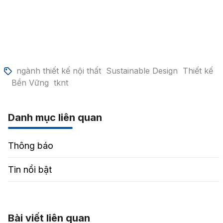
ngành thiết kế nội thất
Sustainable Design
Thiết kế
Bền Vững
tknt
Danh mục liên quan
Thông báo
Tin nổi bật
Bài viết liên quan