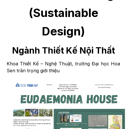
(Sustainable
Design)
Ngành Thiết Kế Nội Thất
Khoa Thiết Kế – Nghệ Thuật, trường Đại học Hoa
Sen trân trọng giới thiệu