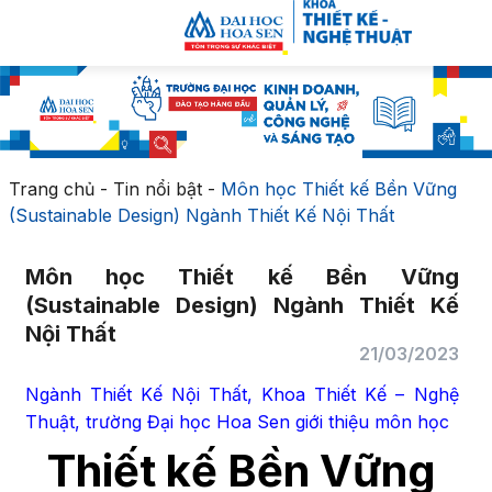
Trang chủ
-
Tin nổi bật
-
Môn học Thiết kế Bền Vững
(Sustainable Design) Ngành Thiết Kế Nội Thất
Môn học Thiết kế Bền Vững
(Sustainable Design) Ngành Thiết Kế
Nội Thất
21/03/2023
Ngành Thiết Kế Nội Thất, Khoa Thiết Kế – Nghệ
Thuật, trường Đại học Hoa Sen giới thiệu môn học
Thiết kế Bền Vững