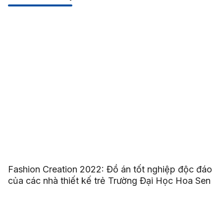
Fashion Creation 2022: Đồ án tốt nghiệp độc đáo
của các nhà thiết kế trẻ Trường Đại Học Hoa Sen