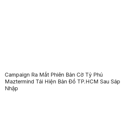
Campaign Ra Mắt Phiên Bản Cờ Tỷ Phú
Maztermind Tái Hiện Bản Đồ TP.HCM Sau Sáp
Nhập