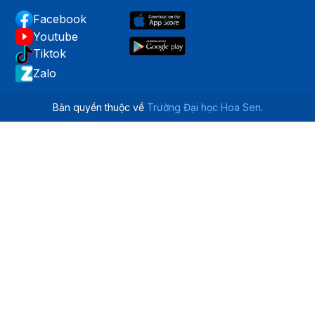
Facebook
Youtube
Tiktok
Zalo
Bản quyền thuộc về
Trường Đại học Hoa Sen
.