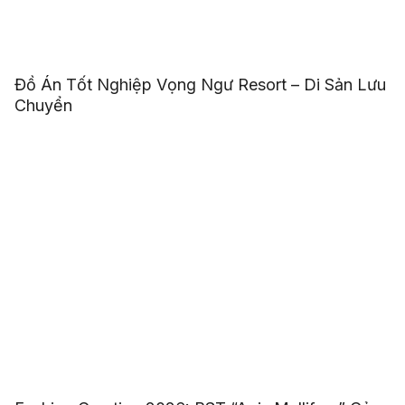
Đồ Án Tốt Nghiệp Vọng Ngư Resort – Di Sản Lưu
Chuyển