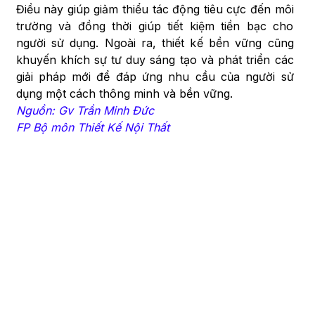
Điều này giúp giảm thiểu tác động tiêu cực đến môi
trường và đồng thời giúp tiết kiệm tiền bạc cho
người sử dụng. Ngoài ra, thiết kế bền vững cũng
khuyến khích sự tư duy sáng tạo và phát triển các
giải pháp mới để đáp ứng nhu cầu của người sử
dụng một cách thông minh và bền vững.
Nguồn: Gv Trần Minh Đức
FP Bộ môn Thiết Kế Nội Thất