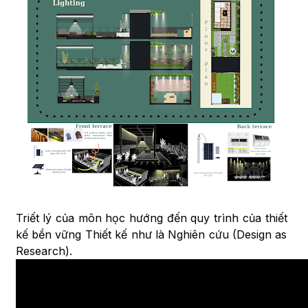
Triết lý của môn học hướng đến quy trình của thiết
kế bền vững Thiết kế như là Nghiên cứu (Design as
Research).