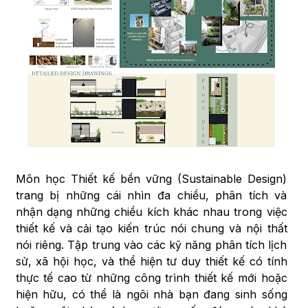
Môn học Thiết kế bền vững (Sustainable Design)
trang bị những cái nhìn đa chiều, phân tích và
nhận dạng những chiều kích khác nhau trong việc
thiết kế và cải tạo kiến trúc nói chung và nội thất
nói riêng. Tập trung vào các kỹ năng phân tích lịch
sử, xã hội học, và thể hiện tư duy thiết kế có tính
thực tế cao từ những công trình thiết kế mới hoặc
hiện hữu, có thể là ngôi nhà bạn đang sinh sống