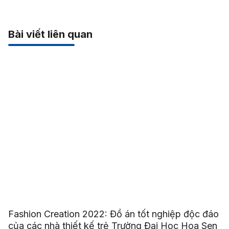
Bài viết liên quan
Fashion Creation 2022: Đồ án tốt nghiệp độc đáo
của các nhà thiết kế trẻ Trường Đại Học Hoa Sen