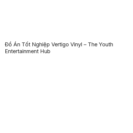
Đồ Án Tốt Nghiệp Vertigo Vinyl – The Youth
Entertainment Hub