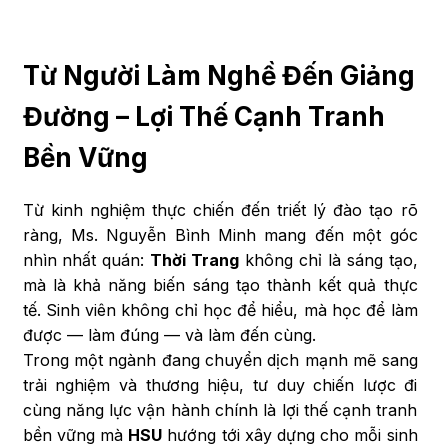
Từ Người Làm Nghề Đến Giảng
Đường – Lợi Thế Cạnh Tranh
Bền Vững
Từ kinh nghiệm thực chiến đến triết lý đào tạo rõ
ràng, Ms. Nguyễn Bình Minh mang đến một góc
nhìn nhất quán:
Thời Trang
không chỉ là sáng tạo,
mà là khả năng biến sáng tạo thành kết quả thực
tế. Sinh viên không chỉ học để hiểu, mà học để làm
được — làm đúng — và làm đến cùng.
Trong một ngành đang chuyển dịch mạnh mẽ sang
trải nghiệm và thương hiệu, tư duy chiến lược đi
cùng năng lực vận hành chính là lợi thế cạnh tranh
bền vững mà
HSU
hướng tới xây dựng cho mỗi sinh