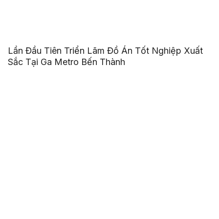
Lần Đầu Tiên Triển Lãm Đồ Án Tốt Nghiệp Xuất
Sắc Tại Ga Metro Bến Thành