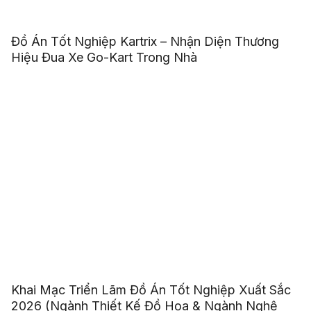
Đồ Án Tốt Nghiệp Kartrix – Nhận Diện Thương
Hiệu Đua Xe Go-Kart Trong Nhà
Khai Mạc Triển Lãm Đồ Án Tốt Nghiệp Xuất Sắc
2026 (Ngành Thiết Kế Đồ Họa & Ngành Nghệ