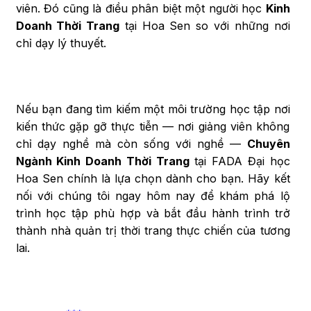
viên. Đó cũng là điều phân biệt một người học
Kinh
Doanh Thời Trang
tại Hoa Sen so với những nơi
chỉ dạy lý thuyết.
Nếu bạn đang tìm kiếm một môi trường học tập nơi
kiến thức gặp gỡ thực tiễn — nơi giảng viên không
chỉ dạy nghề mà còn sống với nghề —
Chuyên
Ngành Kinh Doanh Thời Trang
tại FADA Đại học
Hoa Sen chính là lựa chọn dành cho bạn. Hãy kết
nối với chúng tôi ngay hôm nay để khám phá lộ
trình học tập phù hợp và bắt đầu hành trình trở
thành nhà quản trị thời trang thực chiến của tương
lai.