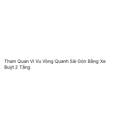
Tham Quan Vi Vu Vòng Quanh Sài Gòn Bằng Xe
Buýt 2 Tầng