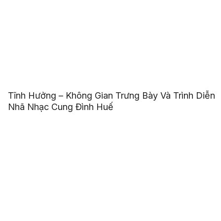
Tĩnh Hưởng – Không Gian Trưng Bày Và Trình Diễn
Nhã Nhạc Cung Đình Huế