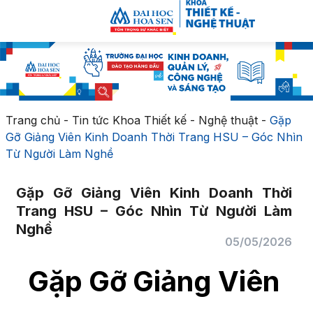
Trang chủ
-
Tin tức Khoa Thiết kế - Nghệ thuật
-
Gặp
Gỡ Giảng Viên Kinh Doanh Thời Trang HSU – Góc Nhìn
Từ Người Làm Nghề
Gặp Gỡ Giảng Viên Kinh Doanh Thời
Trang HSU – Góc Nhìn Từ Người Làm
Nghề
05/05/2026
Gặp Gỡ Giảng Viên