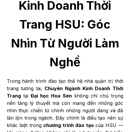
Kinh Doanh Thời
Trang HSU: Góc
Nhìn Từ Người Làm
Nghề
Trong hành trình đào tạo thế hệ nhà quản trị thời
trang tương lai,
Chuyên Ngành Kinh Doanh Thời
Trang
tại
Đại học Hoa Sen
không chỉ chú trọng
nền tảng lý thuyết mà còn mang đến những góc
nhìn thực chiến từ chính những người đang và đã
lăn lộn trong ngành. Đây chính là điều tạo nên sự
khác biệt trong
chương trình đào tạo
của HSU —