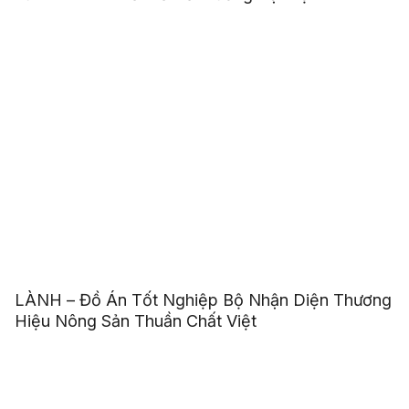
LÀNH – Đồ Án Tốt Nghiệp Bộ Nhận Diện Thương
Hiệu Nông Sản Thuần Chất Việt