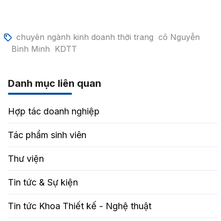
chuyên ngành kinh doanh thời trang
cô Nguyễn
Bình Minh
KDTT
Danh mục liên quan
Hợp tác doanh nghiệp
Tác phẩm sinh viên
Thư viện
Tin tức & Sự kiện
Tin tức Khoa Thiết kế - Nghệ thuật