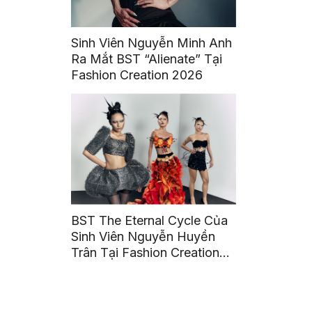
Sinh Viên Nguyễn Minh Anh
Ra Mắt BST “Alienate” Tại
Fashion Creation 2026
BST The Eternal Cycle Của
Sinh Viên Nguyễn Huyền
Trân Tại Fashion Creation
2026