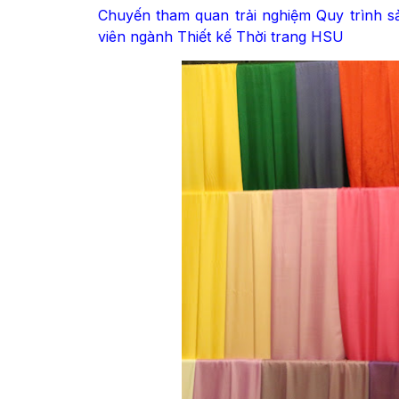
Chuyến tham quan trải nghiệm Quy trình s
viên ngành Thiết kế Thời trang HSU