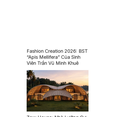
Fashion Creation 2026: BST
“Apis Mellifera” Của Sinh
Viên Trần Vũ Minh Khuê