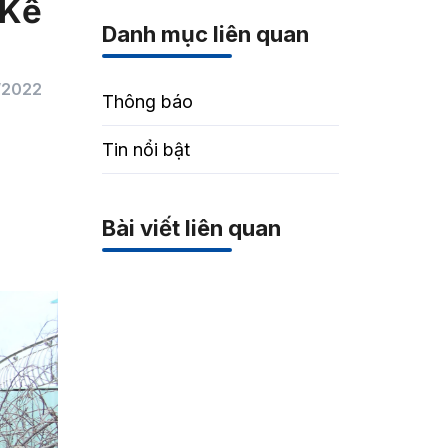
 Kế
Danh mục liên quan
/2022
Thông báo
Tin nổi bật
Bài viết liên quan