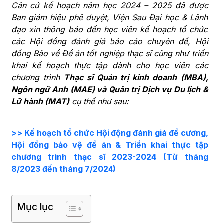
Căn cứ kế hoạch năm học 2024 – 2025 đã được
Ban giám hiệu phê duyệt, Viện Sau Đại học & Lãnh
đạo xin thông báo đến học viên kế hoạch tổ chức
các Hội đồng đánh giá báo cáo chuyên đề, Hội
đồng Bảo về Đề án tốt nghiệp thạc sĩ cũng như triển
khai kế hoạch thực tập dành cho học viên các
chương trình
Thạc sĩ Quản trị kinh doanh (MBA),
Ngôn ngữ Anh (MAE) và Quản trị Dịch vụ Du lịch &
Lữ hành (MAT)
cụ thể như sau:
>> Kế hoạch tổ chức Hội động đánh giá đề cương,
Hội đồng bảo vệ đề án & Triển khai thực tập
chương trình thạc sĩ 2023-2024 (Từ tháng
8/2023 đến tháng 7/2024)
Mục lục