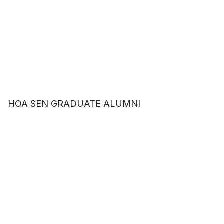
HOA SEN GRADUATE ALUMNI