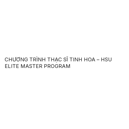
CHƯƠNG TRÌNH THẠC SĨ TINH HOA – HSU
ELITE MASTER PROGRAM