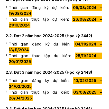
Thời gian đăng ký dự kiến:
05/08/2024 –
19/08/2024
Thời gian thực tập dự kiến:
26/08/2024 –
21/10/2024
2.2. Đợt 2 năm học 2024-2025 (Học kỳ 2442)
Thời gian đăng ký dự kiến:
04/11/2024 –
18/11/2024
Thời gian thực tập dự kiến:
25/11/2024 –
20/01/2025
2.3. Đợt 3 năm học 2024-2025 (Học kỳ 2443)
Thời gian đăng ký dự kiến:
10/02/2025 –
24/02/2025
Thời gian thực tập dự kiến:
03/03/2025 –
28/04/2025
2.4. Đợt 4 năm học 2024-2025 (Học kỳ 2444)