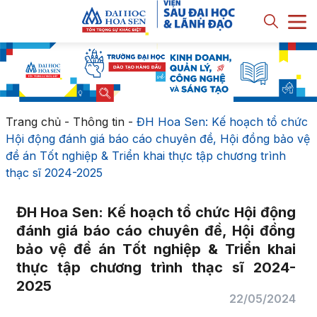
Trang chủ
-
Thông tin
-
ĐH Hoa Sen: Kế hoạch tổ chức
Hội động đánh giá báo cáo chuyên đề, Hội đồng bảo vệ
đề án Tốt nghiệp & Triển khai thực tập chương trình
thạc sĩ 2024-2025
ĐH Hoa Sen: Kế hoạch tổ chức Hội động
đánh giá báo cáo chuyên đề, Hội đồng
bảo vệ đề án Tốt nghiệp & Triển khai
thực tập chương trình thạc sĩ 2024-
2025
22/05/2024