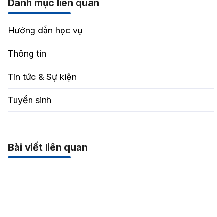
Danh mục liên quan
Hướng dẫn học vụ
Thông tin
Tin tức & Sự kiện
Tuyển sinh
Bài viết liên quan