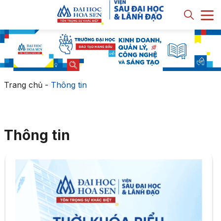
Trang chủ
-
Thông tin
Thông tin