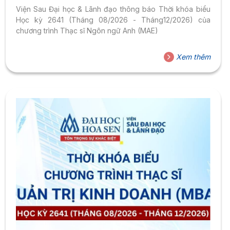
Viện Sau Đại học & Lãnh đạo thông báo Thời khóa biểu
Học kỳ 2641 (Tháng 08/2026 - Tháng12/2026) của
chương trình Thạc sĩ Ngôn ngữ Anh (MAE)
Xem thêm