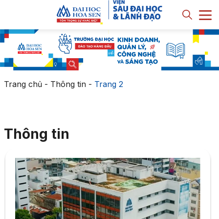
Trang chủ
-
Thông tin
-
Trang 2
Thông tin