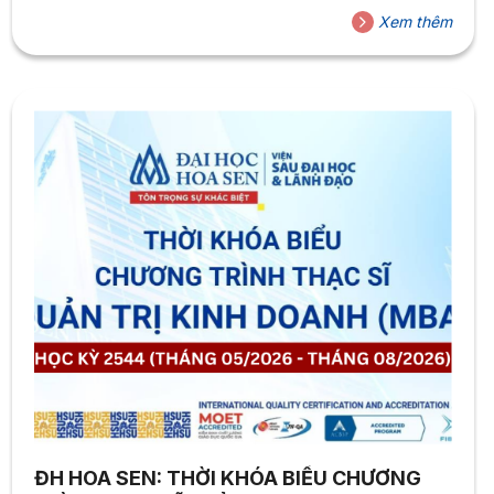
10/07/2026.
Xem thêm
ĐH HOA SEN: THỜI KHÓA BIỂU CHƯƠNG