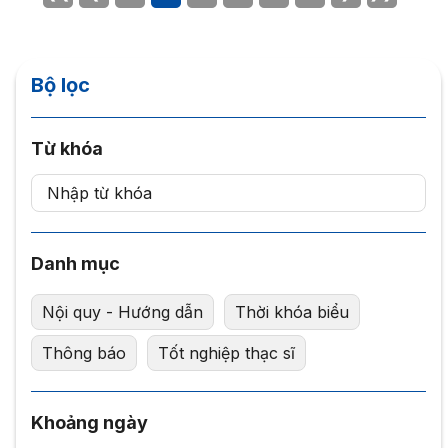
Bộ lọc
Từ khóa
Danh mục
Nội quy - Hướng dẫn
Thời khóa biểu
Thông báo
Tốt nghiệp thạc sĩ
Khoảng ngày