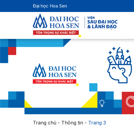
Đại học Hoa Sen
Trang chủ
-
Thông tin
-
Trang 3