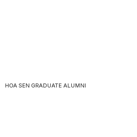
HOA SEN GRADUATE ALUMNI