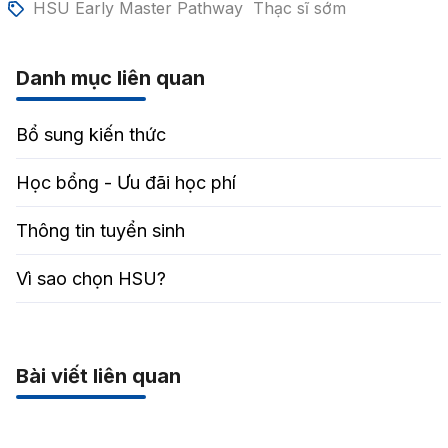
HSU Early Master Pathway
Thạc sĩ sớm
Danh mục liên quan
Bổ sung kiến thức
Học bổng - Ưu đãi học phí
Thông tin tuyển sinh
Vì sao chọn HSU?
Bài viết liên quan