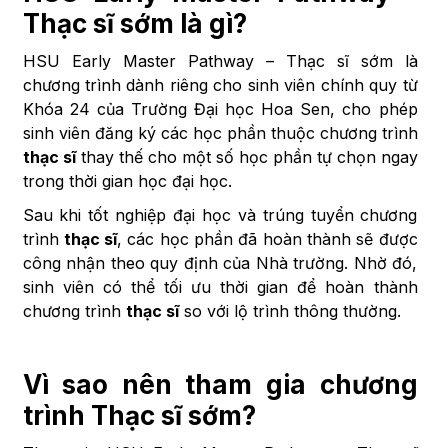
Thạc sĩ sớm là gì?
HSU Early Master Pathway – Thạc sĩ sớm là
chương trình dành riêng cho sinh viên chính quy từ
Khóa 24 của Trường Đại học Hoa Sen, cho phép
sinh viên đăng ký các học phần thuộc chương trình
thạc sĩ
thay thế cho một số học phần tự chọn ngay
trong thời gian học đại học.
Sau khi tốt nghiệp đại học và trúng tuyển chương
trình
thạc sĩ
, các học phần đã hoàn thành sẽ được
công nhận theo quy định của Nhà trường. Nhờ đó,
sinh viên có thể tối ưu thời gian để hoàn thành
chương trình
thạc sĩ
so với lộ trình thông thường.
Vì sao nên tham gia chương
trình Thạc sĩ sớm?