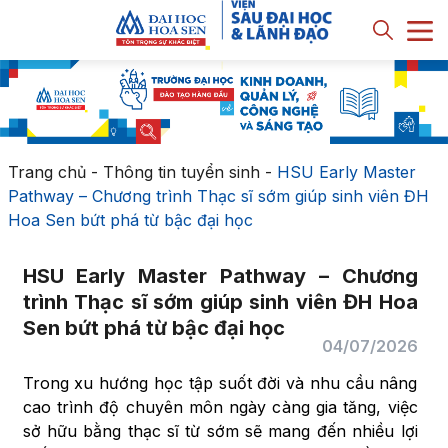
Trang chủ
-
Thông tin tuyển sinh
-
HSU Early Master
Pathway – Chương trình Thạc sĩ sớm giúp sinh viên ĐH
Hoa Sen bứt phá từ bậc đại học
HSU Early Master Pathway – Chương
trình Thạc sĩ sớm giúp sinh viên ĐH Hoa
Sen bứt phá từ bậc đại học
04/07/2026
Trong xu hướng học tập suốt đời và nhu cầu nâng
cao trình độ chuyên môn ngày càng gia tăng, việc
sở hữu bằng thạc sĩ từ sớm sẽ mang đến nhiều lợi