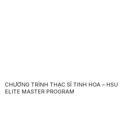
CHƯƠNG TRÌNH THẠC SĨ TINH HOA – HSU
ELITE MASTER PROGRAM