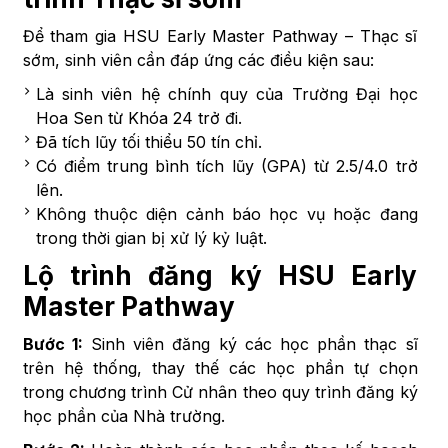
Để tham gia HSU Early Master Pathway – Thạc sĩ
sớm, sinh viên cần đáp ứng các điều kiện sau:
Là sinh viên hệ chính quy của Trường Đại học
Hoa Sen từ Khóa 24 trở đi.
Đã tích lũy tối thiểu 50 tín chỉ.
Có điểm trung bình tích lũy (GPA) từ 2.5/4.0 trở
lên.
Không thuộc diện cảnh báo học vụ hoặc đang
trong thời gian bị xử lý kỷ luật.
Lộ trình đăng ký HSU Early
Master Pathway
Bước 1:
Sinh viên đăng ký các học phần thạc sĩ
trên hệ thống, thay thế các học phần tự chọn
trong chương trình Cử nhân theo quy trình đăng ký
học phần của Nhà trường.