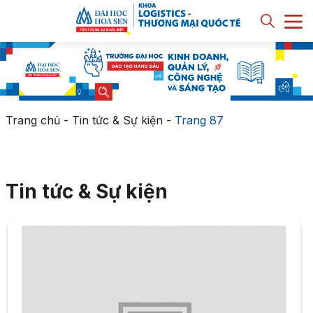
Trang chủ
-
Tin tức & Sự kiện
-
Trang 87
Tin tức & Sự kiện