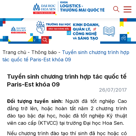
Trang chủ
-
Thông báo
-
Tuyển sinh chương trình hợp
tác quốc tế Paris-Est khóa 09
Tuyển sinh chương trình hợp tác quốc tế
Paris-Est khóa 09
26/07/2017
Đối tượng tuyển sinh:
Người đã tốt nghiệp Cao
đẳng trở lên, hoặc hoàn tất năm 2 chương trình
đào tạo bậc đại học, hoặc đã tốt nghiệp Kỹ thuật
viên cao cấp (KTVCC) tại trường Đại học Hoa Sen.
Nếu chương trình đào tạo thí sinh đã học hoặc có