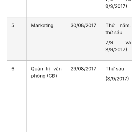
8/9/2017)
5
Marketing
30/08/2017
Thứ năm,
thứ sáu
7/9 và
8/9/2017)
6
Quản trị văn
29/08/2017
Thứ sáu
phòng (CĐ)
(8/9/2017)