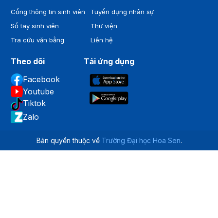
Cổng thông tin sinh viên
Tuyển dụng nhân sự
Sổ tay sinh viên
Thư viện
Tra cứu văn bằng
Liên hệ
Theo dõi
Tải ứng dụng
Facebook
Youtube
Tiktok
Zalo
Bản quyền thuộc về
Trường Đại học Hoa Sen
.