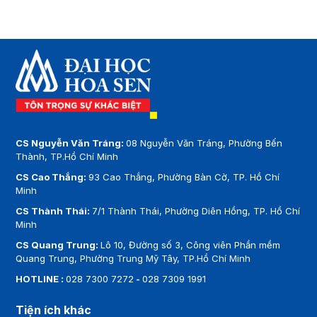
CS Nguyễn Văn Tráng:
08 Nguyễn Văn Tráng, Phường Bến
Thành, TP.Hồ Chí Minh
CS Cao Thắng:
93 Cao Thắng, Phường Bàn Cờ, TP. Hồ Chí
Minh
CS Thành Thái:
7/1 Thành Thái, Phường Diên Hồng, TP. Hồ Chí
Minh
CS Quang Trung:
Lô 10, Đường số 3, Công viên Phần mềm
Quang Trung, Phường Trung Mỹ Tây, TP.Hồ Chí Minh
HOTLINE :
028 7300 7272
-
028 7309 1991
Tiện ích khác