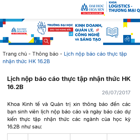
Trang chủ
-
Thông báo
-
Lịch nộp báo cáo thực tập
nhận thức HK 16.2B
Lịch nộp báo cáo thực tập nhận thức HK
16.2B
26/07/2017
Khoa Kinh tế và Quản trị xin thông báo đến các
bạn sinh viên lịch nộp báo cáo và ngày báo cáo dự
kiến thực tập nhận thức các ngành của học kỳ
16.2B như sau: