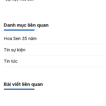
Danh mục liên quan
Hoa Sen 35 năm
Tin sự kiện
Tin tức
Bài viết liên quan