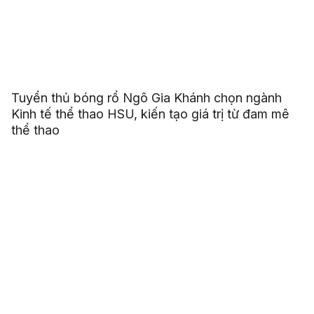
Tuyển thủ bóng rổ Ngô Gia Khánh chọn ngành
Kinh tế thể thao HSU, kiến tạo giá trị từ đam mê
thể thao