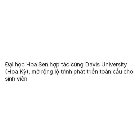
Đại học Hoa Sen hợp tác cùng Davis University
(Hoa Kỳ), mở rộng lộ trình phát triển toàn cầu cho
sinh viên