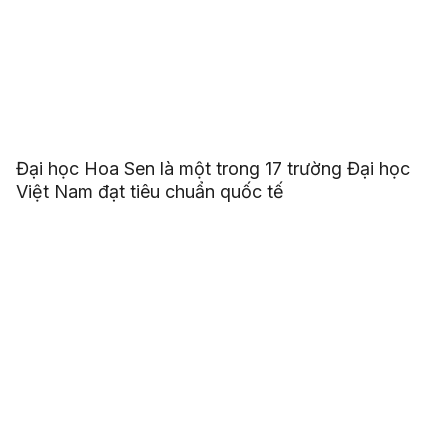
Đại học Hoa Sen là một trong 17 trường Đại học
Việt Nam đạt tiêu chuẩn quốc tế