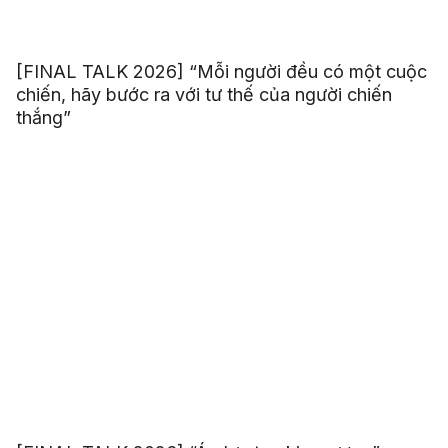
[FINAL TALK 2026] “Mỗi người đều có một cuộc
chiến, hãy bước ra với tư thế của người chiến
thắng”