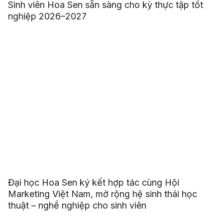
Sinh viên Hoa Sen sẵn sàng cho kỳ thực tập tốt
nghiệp 2026–2027
Đại học Hoa Sen ký kết hợp tác cùng Hội
Marketing Việt Nam, mở rộng hệ sinh thái học
thuật – nghề nghiệp cho sinh viên