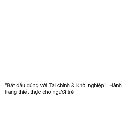
“Bắt đầu đúng với Tài chính & Khởi nghiệp”: Hành
trang thiết thực cho người trẻ