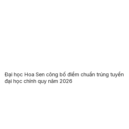
Đại học Hoa Sen công bố điểm chuẩn trúng tuyển
đại học chính quy năm 2026