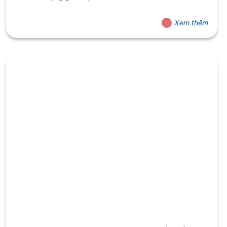
Xem thêm