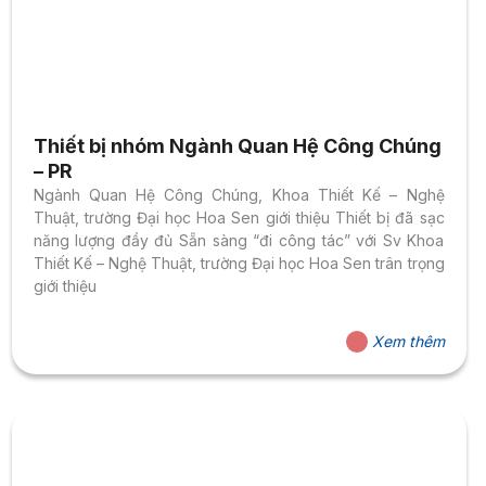
Thiết bị nhóm Ngành Quan Hệ Công Chúng
– PR
Ngành Quan Hệ Công Chúng, Khoa Thiết Kế – Nghệ
Thuật, trường Đại học Hoa Sen giới thiệu Thiết bị đã sạc
năng lượng đầy đủ Sẵn sàng “đi công tác” với Sv Khoa
Thiết Kế – Nghệ Thuật, trường Đại học Hoa Sen trân trọng
giới thiệu
Xem thêm