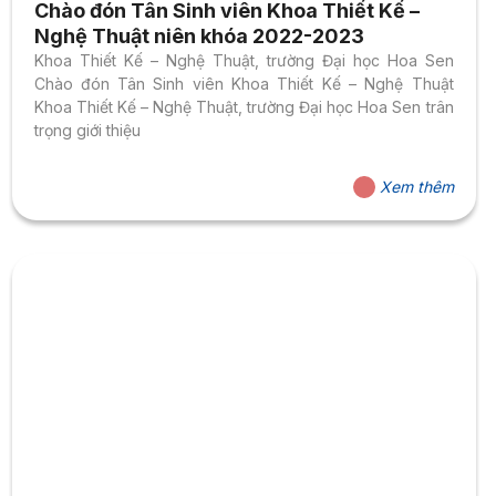
Chào đón Tân Sinh viên Khoa Thiết Kế –
Nghệ Thuật niên khóa 2022-2023
Khoa Thiết Kế – Nghệ Thuật, trường Đại học Hoa Sen
Chào đón Tân Sinh viên Khoa Thiết Kế – Nghệ Thuật
Khoa Thiết Kế – Nghệ Thuật, trường Đại học Hoa Sen trân
trọng giới thiệu
Xem thêm