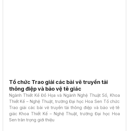
Tổ chức Trao giải các bài vẽ truyền tải
thông điệp và bảo vệ tê giác
Ngành Thiết Kế Đồ Họa và Ngành Nghệ Thuật Số, Khoa
Thiết Kế – Nghệ Thuật, trường Đại học Hoa Sen Tổ chức
Trao giải các bài vẽ truyền tải thông điệp và bảo vệ tê
giác Khoa Thiết Kế – Nghệ Thuật, trường Đại học Hoa
Sen trân trọng giới thiệu