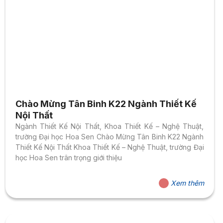
Chào Mừng Tân Binh K22 Ngành Thiết Kế
Nội Thất
Ngành Thiết Kế Nội Thất, Khoa Thiết Kế – Nghệ Thuật,
trường Đại học Hoa Sen Chào Mừng Tân Binh K22 Ngành
Thiết Kế Nội Thất Khoa Thiết Kế – Nghệ Thuật, trường Đại
học Hoa Sen trân trọng giới thiệu
Xem thêm