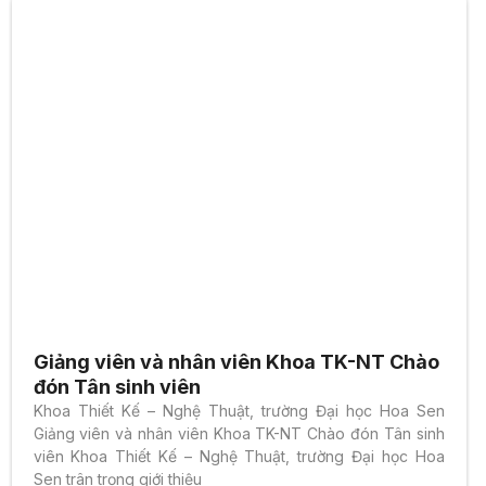
Giảng viên và nhân viên Khoa TK-NT Chào
đón Tân sinh viên
Khoa Thiết Kế – Nghệ Thuật, trường Đại học Hoa Sen
Giảng viên và nhân viên Khoa TK-NT Chào đón Tân sinh
viên Khoa Thiết Kế – Nghệ Thuật, trường Đại học Hoa
Sen trân trọng giới thiệu