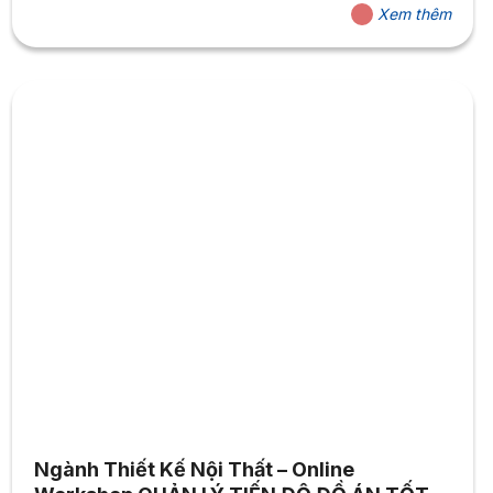
Xem thêm
Ngành Thiết Kế Nội Thất – Online