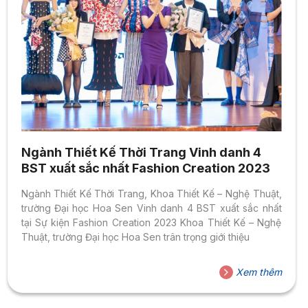
Ngành Thiết Kế Thời Trang Vinh danh 4
BST xuất sắc nhất Fashion Creation 2023
Ngành Thiết Kế Thời Trang, Khoa Thiết Kế – Nghệ Thuật,
trường Đại học Hoa Sen Vinh danh 4 BST xuất sắc nhất
tại Sự kiện Fashion Creation 2023 Khoa Thiết Kế – Nghệ
Thuật, trường Đại học Hoa Sen trân trọng giới thiệu
Xem thêm