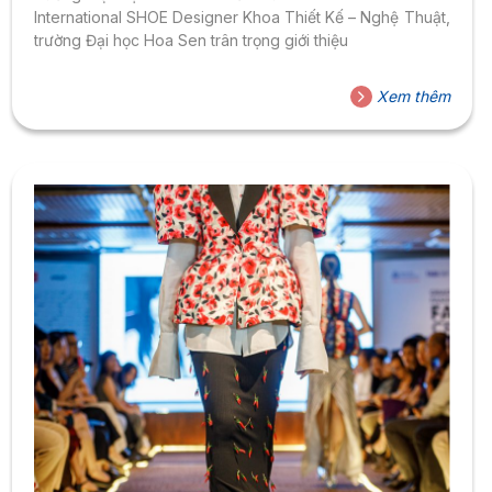
International SHOE Designer Khoa Thiết Kế – Nghệ Thuật,
trường Đại học Hoa Sen trân trọng giới thiệu
Xem thêm