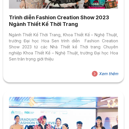
Trình diễn Fashion Creation Show 2023
Ngành Thiết Kế Thời Trang
Ngành Thiết Kế Thời Trang, Khoa Thiết Kế – Nghệ Thuật,
trường Đại học Hoa Sen trình diễn Fashion Creation
Show 2023 từ các Nhà Thiết kế Thời trang Chuyên
nghiệp Khoa Thiết Kế – Nghệ Thuật, trường Đại học Hoa
Sen trân trọng giới thiệu
Xem thêm