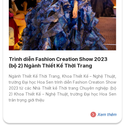
Trình diễn Fashion Creation Show 2023
(bộ 2) Ngành Thiết Kế Thời Trang
Ngành Thiết Kế Thời Trang, Khoa Thiết Kế – Nghệ Thuật,
trường Đại học Hoa Sen trình diễn Fashion Creation Show
2023 từ các Nhà Thiết kế Thời trang Chuyên nghiệp (bộ
2) Khoa Thiết Kế – Nghệ Thuật, trường Đại học Hoa Sen
trân trọng giới thiệu
Xem thêm