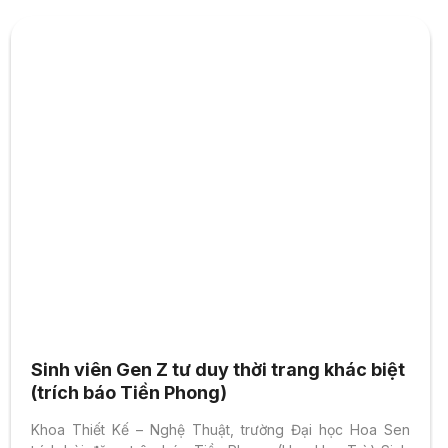
Sinh viên Gen Z tư duy thời trang khác biệt
(trích báo Tiền Phong)
Khoa Thiết Kế – Nghệ Thuật, trường Đại học Hoa Sen