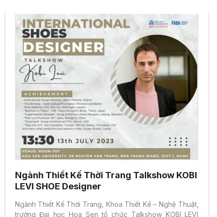
Ngành Thiết Kế Thời Trang Talkshow KOBI
LEVI SHOE Designer
Ngành Thiết Kế Thời Trang, Khoa Thiết Kế – Nghệ Thuật,
trường Đại học Hoa Sen tổ chức Talkshow KOBI LEVI