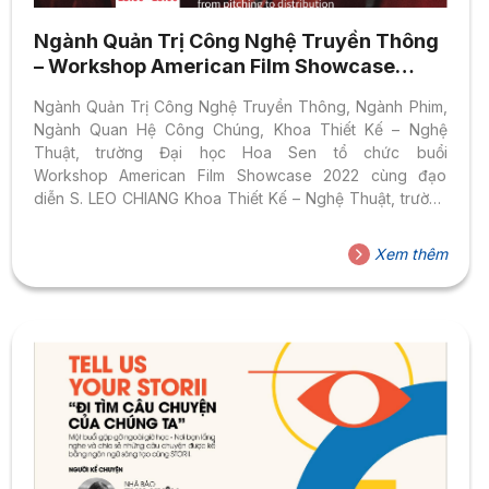
Ngành Quản Trị Công Nghệ Truyền Thông
– Workshop American Film Showcase
2022 cùng đạo diễn S. LEO CHIANG
Ngành Quản Trị Công Nghệ Truyền Thông, Ngành Phim,
Ngành Quan Hệ Công Chúng, Khoa Thiết Kế – Nghệ
Thuật, trường Đại học Hoa Sen tổ chức buổi
Workshop American Film Showcase 2022 cùng đạo
diễn S. LEO CHIANG Khoa Thiết Kế – Nghệ Thuật, trường
Đại học Hoa Sen trân trọng giới thiệu
Xem thêm