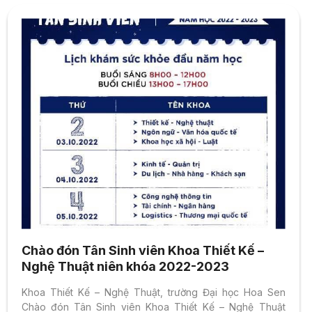
Chào đón Tân Sinh viên Khoa Thiết Kế –
Nghệ Thuật niên khóa 2022-2023
Khoa Thiết Kế – Nghệ Thuật, trường Đại học Hoa Sen
Chào đón Tân Sinh viên Khoa Thiết Kế – Nghệ Thuật