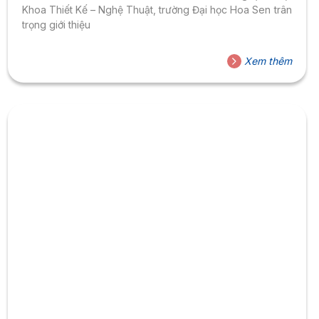
Khoa Thiết Kế – Nghệ Thuật, trường Đại học Hoa Sen trân
trọng giới thiệu
Xem thêm