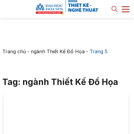
Trang chủ
-
ngành Thiết Kế Đồ Họa
-
Trang 5
Tag: ngành Thiết Kế Đồ Họa