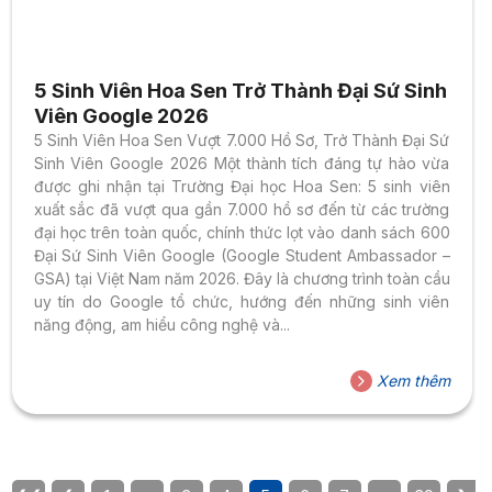
5 Sinh Viên Hoa Sen Trở Thành Đại Sứ Sinh
Viên Google 2026
5 Sinh Viên Hoa Sen Vượt 7.000 Hồ Sơ, Trở Thành Đại Sứ
Sinh Viên Google 2026 Một thành tích đáng tự hào vừa
được ghi nhận tại Trường Đại học Hoa Sen: 5 sinh viên
xuất sắc đã vượt qua gần 7.000 hồ sơ đến từ các trường
đại học trên toàn quốc, chính thức lọt vào danh sách 600
Đại Sứ Sinh Viên Google (Google Student Ambassador –
GSA) tại Việt Nam năm 2026. Đây là chương trình toàn cầu
uy tín do Google tổ chức, hướng đến những sinh viên
năng động, am hiểu công nghệ và...
Xem thêm