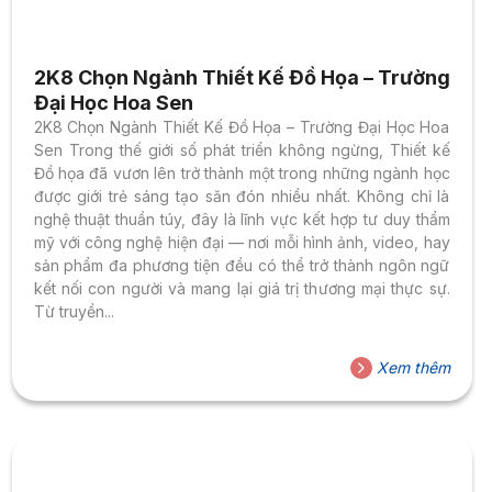
2K8 Chọn Ngành Thiết Kế Đồ Họa – Trường
Đại Học Hoa Sen
2K8 Chọn Ngành Thiết Kế Đồ Họa – Trường Đại Học Hoa
Sen Trong thế giới số phát triển không ngừng, Thiết kế
Đồ họa đã vươn lên trở thành một trong những ngành học
được giới trẻ sáng tạo săn đón nhiều nhất. Không chỉ là
nghệ thuật thuần túy, đây là lĩnh vực kết hợp tư duy thẩm
mỹ với công nghệ hiện đại — nơi mỗi hình ảnh, video, hay
sản phẩm đa phương tiện đều có thể trở thành ngôn ngữ
kết nối con người và mang lại giá trị thương mại thực sự.
Từ truyền...
Xem thêm