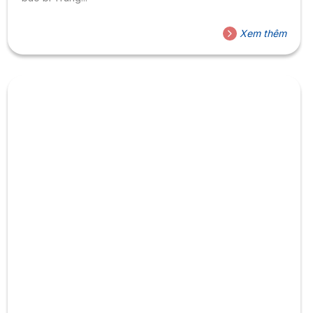
Xem thêm