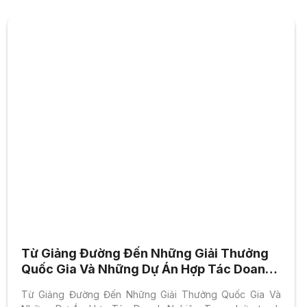
Từ Giảng Đường Đến Những Giải Thưởng
Quốc Gia Và Những Dự Án Hợp Tác Doanh
Nghiệp
Từ Giảng Đường Đến Những Giải Thưởng Quốc Gia Và