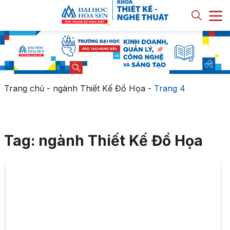
Trang chủ
-
ngành Thiết Kế Đồ Họa
-
Trang 4
Tag: ngành Thiết Kế Đồ Họa