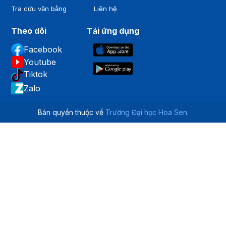
Tra cứu văn bằng
Liên hệ
Theo dõi
Tải ứng dụng
Facebook
Youtube
Tiktok
Zalo
Bản quyền thuộc về
Trường Đại học Hoa Sen
.