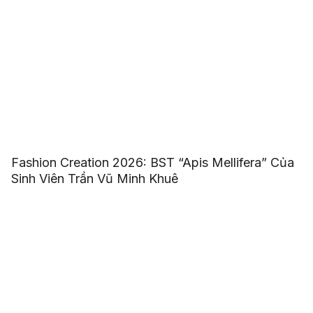
Fashion Creation 2026: BST “Apis Mellifera” Của
Sinh Viên Trần Vũ Minh Khuê