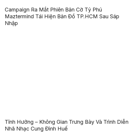
Campaign Ra Mắt Phiên Bản Cờ Tỷ Phú
Maztermind Tái Hiện Bản Đồ TP.HCM Sau Sáp
Nhập
Tĩnh Hưởng – Không Gian Trưng Bày Và Trình Diễn
Nhã Nhạc Cung Đình Huế