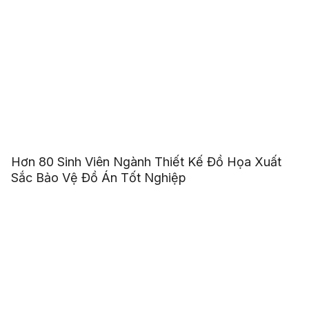
Hơn 80 Sinh Viên Ngành Thiết Kế Đồ Họa Xuất
Sắc Bảo Vệ Đồ Án Tốt Nghiệp