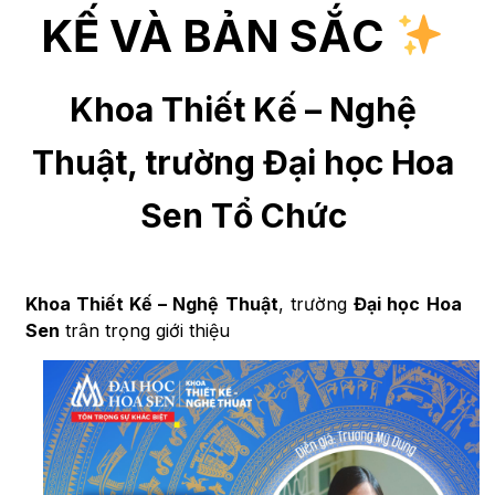
KẾ VÀ BẢN SẮC
Khoa Thiết Kế – Nghệ
Thuật, trường Đại học Hoa
Sen Tổ Chức
Khoa
Thiết Kế
– Nghệ Thuật
, trường
Đại học Hoa
Sen
trân trọng giới thiệu