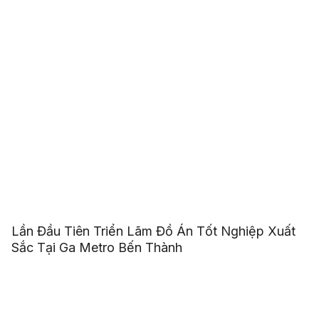
Lần Đầu Tiên Triển Lãm Đồ Án Tốt Nghiệp Xuất
Sắc Tại Ga Metro Bến Thành