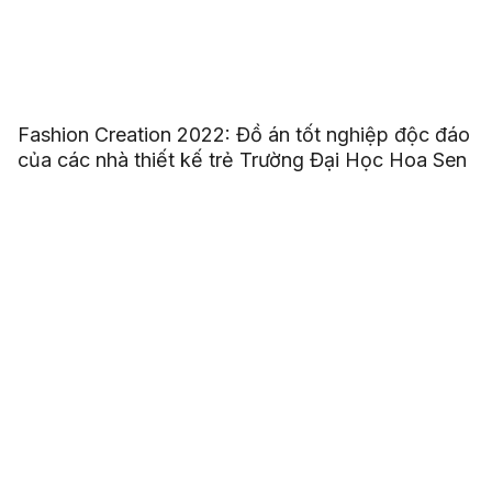
Fashion Creation 2022: Đồ án tốt nghiệp độc đáo
của các nhà thiết kế trẻ Trường Đại Học Hoa Sen