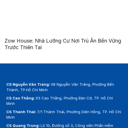
Zow House: Nhà Lưỡng Cư Nơi Trú Ẩn Bền Vững
Trước Thiên Tai
CS Nguyễn Văn Tráng:
08 Nguyễn Văn Tráng, Phường Bến
Thành, TP.Hồ Chí Minh
CS Cao Thắng:
93 Cao Thắng, Phường Bàn Cờ, TP. Hồ Chí
Minh
CS Thành Thái:
7/1 Thành Thái, Phường Diên Hồng, TP. Hồ Chí
Minh
CS Quang Trung:
Lô 10, Đường số 3, Công viên Phần mềm