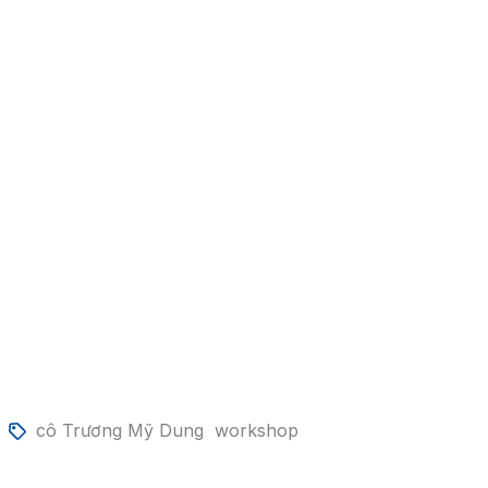
cô Trương Mỹ Dung
workshop