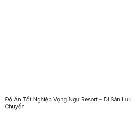
Đồ Án Tốt Nghiệp Vọng Ngư Resort – Di Sản Lưu
Chuyển