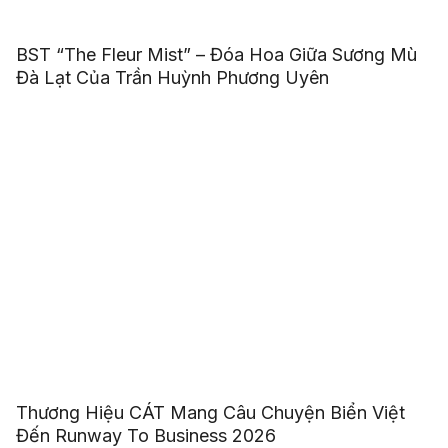
BST “The Fleur Mist” – Đóa Hoa Giữa Sương Mù
Đà Lạt Của Trần Huỳnh Phương Uyên
Thương Hiệu CÁT Mang Câu Chuyện Biển Việt
Đến Runway To Business 2026