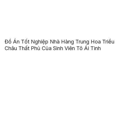
Đồ Án Tốt Nghiệp Nhà Hàng Trung Hoa Triều
Châu Thất Phủ Của Sinh Viên Tô Ái Tinh