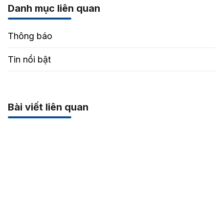
Danh mục liên quan
Thông báo
Tin nổi bật
Bài viết liên quan