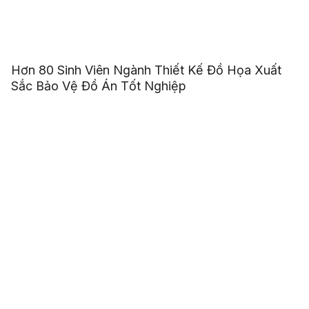
Hơn 80 Sinh Viên Ngành Thiết Kế Đồ Họa Xuất
Sắc Bảo Vệ Đồ Án Tốt Nghiệp