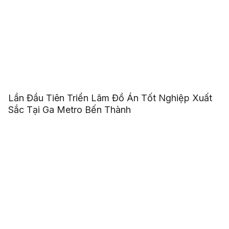
Lần Đầu Tiên Triển Lãm Đồ Án Tốt Nghiệp Xuất
Sắc Tại Ga Metro Bến Thành