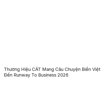
Thương Hiệu CÁT Mang Câu Chuyện Biển Việt
Đến Runway To Business 2026