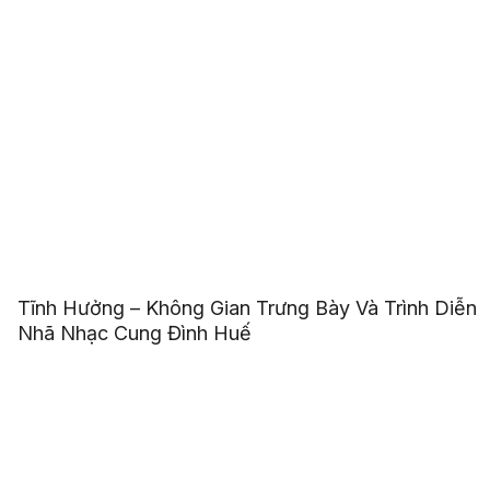
Tĩnh Hưởng – Không Gian Trưng Bày Và Trình Diễn
Nhã Nhạc Cung Đình Huế