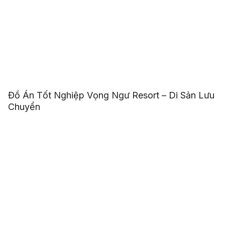
Đồ Án Tốt Nghiệp Vọng Ngư Resort – Di Sản Lưu
Chuyển