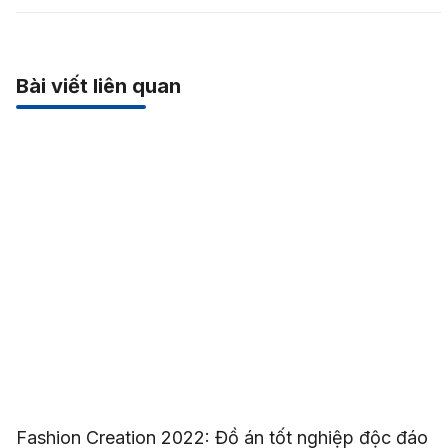
Bài viết liên quan
Fashion Creation 2022: Đồ án tốt nghiệp độc đáo