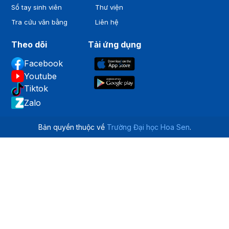
Sổ tay sinh viên
Thư viện
Tra cứu văn bằng
Liên hệ
Theo dõi
Tải ứng dụng
Facebook
Youtube
Tiktok
Zalo
Bản quyền thuộc về
Trường Đại học Hoa Sen
.