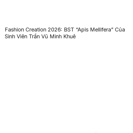
Fashion Creation 2026: BST “Apis Mellifera” Của
Sinh Viên Trần Vũ Minh Khuê