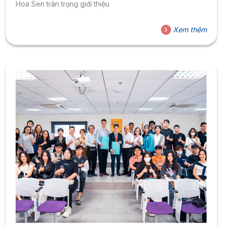
Hoa Sen trân trọng giới thiệu
Xem thêm