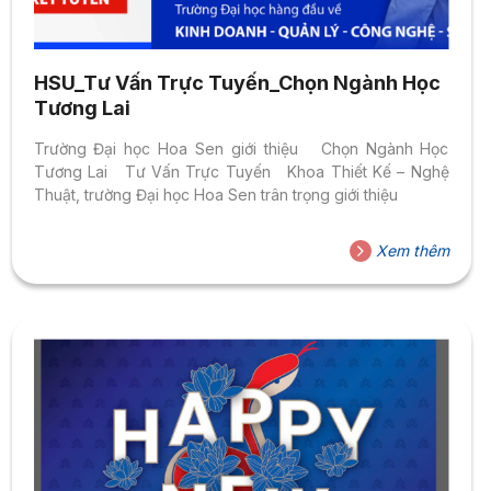
HSU_Tư Vấn Trực Tuyến_Chọn Ngành Học
Tương Lai
Trường Đại học Hoa Sen giới thiệu Chọn Ngành Học
Tương Lai Tư Vấn Trực Tuyến Khoa Thiết Kế – Nghệ
Thuật, trường Đại học Hoa Sen trân trọng giới thiệu
Xem thêm