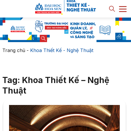
Trang chủ
-
Khoa Thiết Kế - Nghệ Thuật
Tag: Khoa Thiết Kế – Nghệ
Thuật