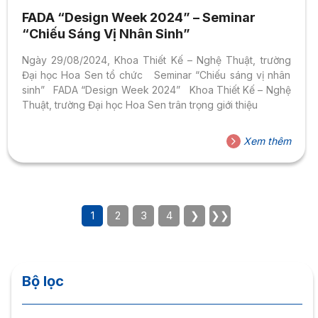
FADA “Design Week 2024” – Seminar
“Chiếu Sáng Vị Nhân Sinh”
Ngày 29/08/2024, Khoa Thiết Kế – Nghệ Thuật, trường
Đại học Hoa Sen tổ chức Seminar “Chiếu sáng vị nhân
sinh” FADA “Design Week 2024” Khoa Thiết Kế – Nghệ
Thuật, trường Đại học Hoa Sen trân trọng giới thiệu
Xem thêm
1
2
3
4
❯
❯❯
Bộ lọc