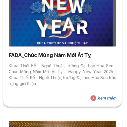
FADA_Chúc Mừng Năm Mới Ất Tỵ
Khoa Thiết Kế – Nghệ Thuật, trường Đại học Hoa Sen
Chúc Mừng Năm Mới Ất Tỵ Happy New Year 2025
Khoa Thiết Kế – Nghệ Thuật, trường Đại học Hoa Sen trân
trọng giới thiệu
Xem thêm