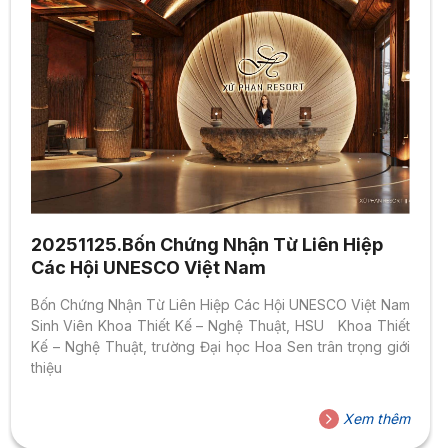
20251125.Bốn Chứng Nhận Từ Liên Hiệp
Các Hội UNESCO Việt Nam
Bốn Chứng Nhận Từ Liên Hiệp Các Hội UNESCO Việt Nam
Sinh Viên Khoa Thiết Kế – Nghệ Thuật, HSU Khoa Thiết
Kế – Nghệ Thuật, trường Đại học Hoa Sen trân trọng giới
thiệu
Xem thêm