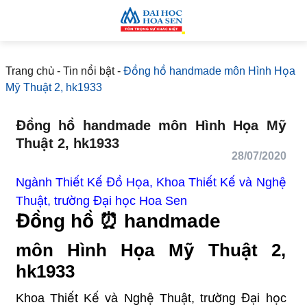
Trang chủ
-
Tin nổi bật
-
Đồng hồ handmade môn Hình
Họa Mỹ Thuật 2, hk1933
Đồng hồ handmade môn Hình Họa Mỹ
Thuật 2, hk1933
28/07/2020
Ngành Thiết Kế Đồ Họa, Khoa Thiết Kế và
Nghệ Thuật, trường Đại học Hoa Sen
Đồng hồ ⏰ handmade
môn Hình Họa Mỹ Thuật 2,
hk1933
Khoa Thiết Kế và Nghệ Thuật, trường Đại học