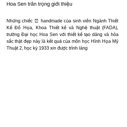
Hoa Sen trân trọng giới thiệu
Những chiếc ⏰ handmade của sinh viên Ngành
Thiết Kế Đồ Họa, Khoa Thiết kế và Nghệ thuật
(FADA), trường Đại học Hoa Sen với thiết kế tạo
dáng và hòa sắc thật đẹp này là kết quả của môn
học Hình Họa Mỹ Thuật 2, học kỳ 1933 xin được
trình làng