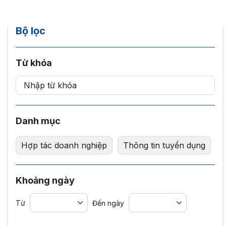
Bộ lọc
Từ khóa
Danh mục
Hợp tác doanh nghiệp
Thông tin tuyển dụng
Khoảng ngày
Từ
Đến ngày