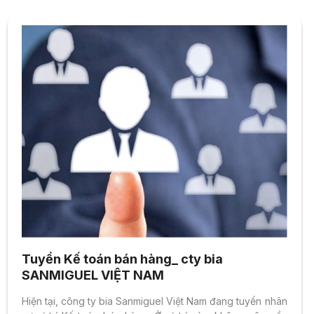
Tuyển Kế toán bán hàng_ cty bia
SANMIGUEL VIỆT NAM
Hiện tại, công ty bia Sanmiguel Việt Nam đang tuyển nhân