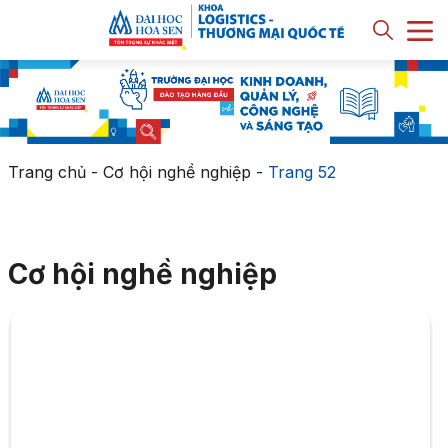
Trang chủ
-
Cơ hội nghề nghiệp
-
Trang 52
Cơ hội nghề nghiệp