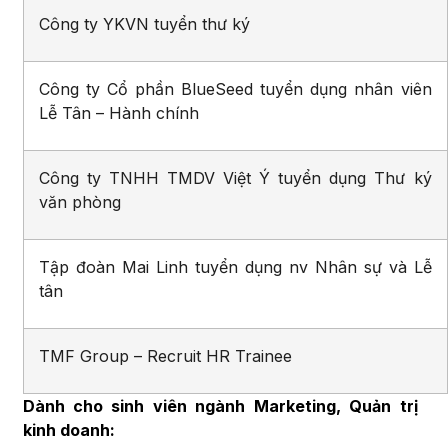
Công ty YKVN tuyển thư ký
Công ty Cổ phần BlueSeed tuyển dụng nhân viên
Lễ Tân – Hành chính
Công ty TNHH TMDV Việt Ý tuyển dụng Thư ký
văn phòng
Tập đoàn Mai Linh tuyển dụng nv Nhân sự và Lễ
tân
TMF Group – Recruit HR Trainee
Dành cho sinh viên ngành Marketing, Quản trị
kinh doanh: