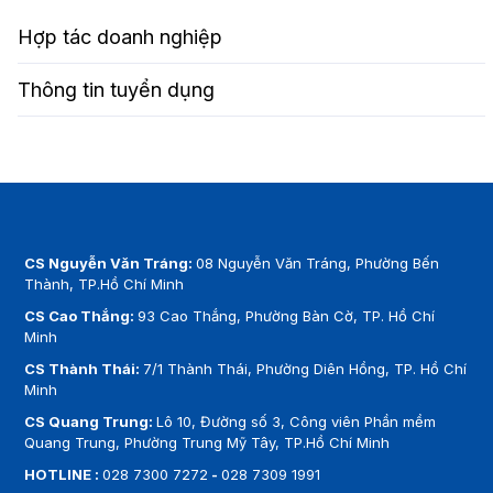
Hợp tác doanh nghiệp
Thông tin tuyển dụng
CS Nguyễn Văn Tráng:
08 Nguyễn Văn Tráng, Phường Bến
Thành, TP.Hồ Chí Minh
CS Cao Thắng:
93 Cao Thắng, Phường Bàn Cờ, TP. Hồ Chí
Minh
CS Thành Thái:
7/1 Thành Thái, Phường Diên Hồng, TP. Hồ Chí
Minh
CS Quang Trung:
Lô 10, Đường số 3, Công viên Phần mềm
Quang Trung, Phường Trung Mỹ Tây, TP.Hồ Chí Minh
HOTLINE :
028 7300 7272
-
028 7309 1991