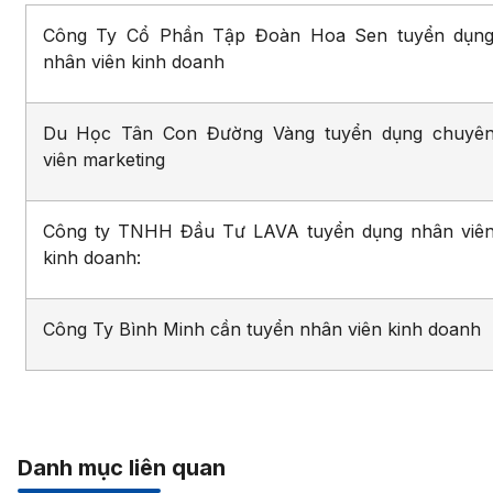
Công Ty Cổ Phần Tập Đoàn Hoa Sen tuyển dụn
nhân viên kinh doanh
Du Học Tân Con Đường Vàng tuyển dụng chuyê
viên marketing
Công ty TNHH Đầu Tư LAVA tuyển dụng nhân viê
kinh doanh:
Công Ty Bình Minh cần tuyển nhân viên kinh doanh
Danh mục liên quan