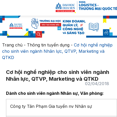
Trang chủ
-
Thông tin tuyển dụng
-
Cơ hội nghề nghiệp
cho sinh viên ngành Nhân lực, QTVP, Marketing và
QTKD
Cơ hội nghề nghiệp cho sinh viên ngành
Nhân lực, QTVP, Marketing và QTKD
02/04/2018
Dành cho sinh viên ngành Nhân sự, Văn phòng:
Công ty Tân Phạm Gia tuyển nv Nhân sự