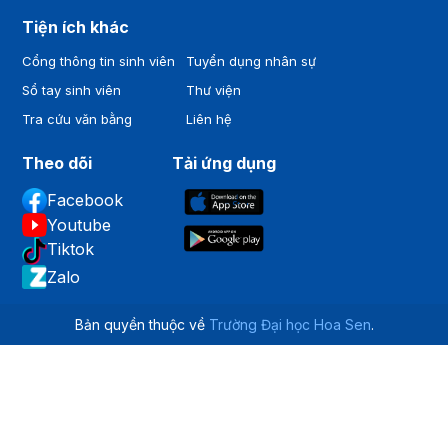
Tiện ích khác
Cổng thông tin sinh viên
Tuyển dụng nhân sự
Sổ tay sinh viên
Thư viện
Tra cứu văn bằng
Liên hệ
Theo dõi
Tải ứng dụng
Facebook
Youtube
Tiktok
Zalo
Bản quyền thuộc về
Trường Đại học Hoa Sen
.