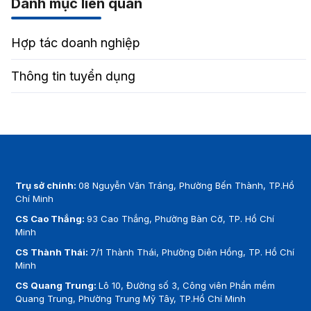
Danh mục liên quan
Hợp tác doanh nghiệp
Thông tin tuyển dụng
Trụ sở chính:
08 Nguyễn Văn Tráng, Phường Bến Thành, TP.Hồ
Chí Minh
CS Cao Thắng:
93 Cao Thắng, Phường Bàn Cờ, TP. Hồ Chí
Minh
CS Thành Thái:
7/1 Thành Thái, Phường Diên Hồng, TP. Hồ Chí
Minh
CS Quang Trung:
Lô 10, Đường số 3, Công viên Phần mềm
Quang Trung, Phường Trung Mỹ Tây, TP.Hồ Chí Minh