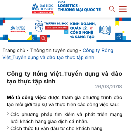
Trang chủ
-
Thông tin tuyển dụng
-
Công ty Rồng
Việt_Tuyển dụng và đào tạo thực tập sinh
Công ty Rồng Việt_Tuyển dụng và đào
tạo thực tập sinh
26/03/2018
Mô tả công việc:
được tham gia chương trình đào
tạo môi giới tập sự và thực hiện các công việc sau:
Các phương pháp tìm kiếm và phát triển mạng
lưới khách hàng giao dịch cá nhân.
Cách thức tư vấn đầu tư cho khách hàng.