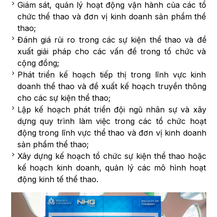
Giám sát, quản lý hoạt động vận hành của các tổ
chức thể thao và đơn vị kinh doanh sản phẩm thể
thao;
Đánh giá rủi ro trong các sự kiện thể thao và đề
xuất giải pháp cho các vấn đề trong tổ chức và
cộng đồng;
Phát triển kế hoạch tiếp thị trong lĩnh vực kinh
doanh thể thao và đề xuất kế hoạch truyền thông
cho các sự kiện thể thao;
Lập kế hoạch phát triển đội ngũ nhân sự và xây
dựng quy trình làm việc trong các tổ chức hoạt
động trong lĩnh vực thể thao và đơn vị kinh doanh
sản phẩm thể thao;
Xây dựng kế hoạch tổ chức sự kiện thể thao hoặc
kế hoạch kinh doanh, quản lý các mô hình hoạt
động kinh tế thể thao.