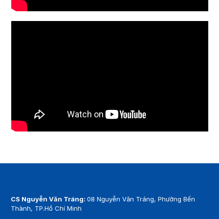
CS Nguyễn Văn Tráng:
08 Nguyễn Văn Tráng, Phường Bến
Thành, TP.Hồ Chí Minh