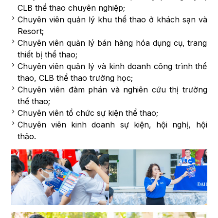
CLB thể thao chuyên nghiệp;
Chuyên viên quản lý khu thể thao ở khách sạn và
Resort;
Chuyên viên quản lý bán hàng hóa dụng cụ, trang
thiết bị thể thao;
Chuyên viên quản lý và kinh doanh công trình thể
thao, CLB thể thao trường học;
Chuyên viên đàm phán và nghiên cứu thị trường
thể thao;
Chuyên viên tổ chức sự kiện thể thao;
Chuyên viên kinh doanh sự kiện, hội nghị, hội
thảo.