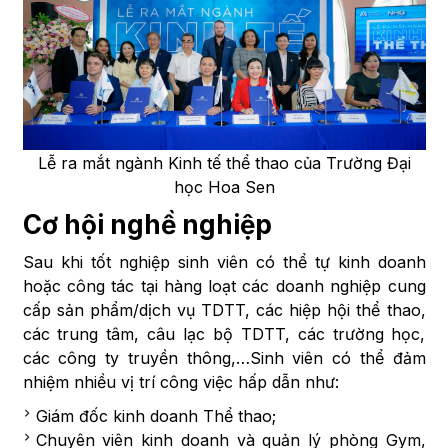
Lễ ra mắt ngành Kinh tế thể thao của Trường Đại
học Hoa Sen
Cơ hội nghề nghiệp
Sau khi tốt nghiệp sinh viên có thể tự kinh doanh
hoặc công tác tại hàng loạt các doanh nghiệp cung
cấp sản phẩm/dịch vụ TDTT, các hiệp hội thể thao,
các trung tâm, câu lạc bộ TDTT, các trường học,
các công ty truyền thông,…Sinh viên có thể đảm
nhiệm nhiều vị trí công việc hấp dẫn như:
Giám đốc kinh doanh Thể thao;
Chuyên viên kinh doanh và quản lý phòng Gym,