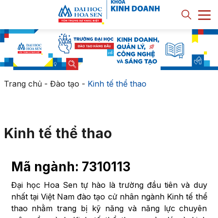
Trang chủ
-
Đào tạo
-
Kinh tế thể thao
Kinh tế thể thao
Mã ngành: 7310113
Đại học Hoa Sen tự hào là trường đầu tiên và duy
nhất tại Việt Nam đào tạo cử nhân ngành Kinh tế thể
thao nhằm trang bị kỹ năng và năng lực chuyên