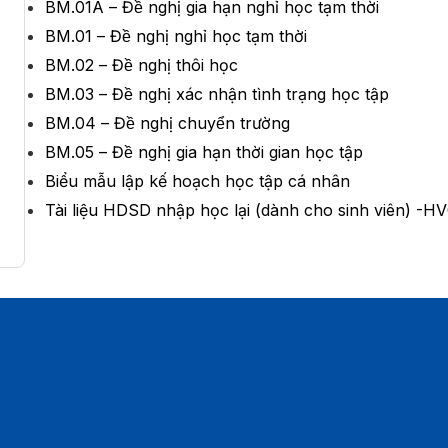
BM.01A – Đề nghị gia hạn nghỉ học tạm thời
BM.01 – Đề nghị nghỉ học tạm thời
BM.02 – Đề nghị thôi học
BM.03 – Đề nghị xác nhận tình trạng học tập
BM.04 – Đề nghị chuyển trường
BM.05 – Đề nghị gia hạn thời gian học tập
Biểu mẫu lập kế hoạch học tập cá nhân
Tài liệu HDSD nhập học lại (dành cho sinh viên) -H