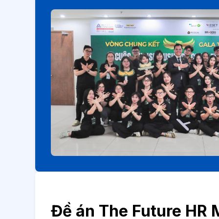
Đề án The Future HR