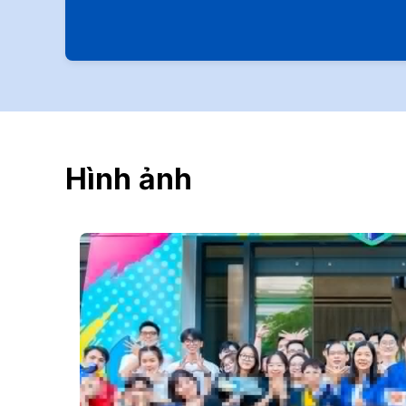
Hình ảnh