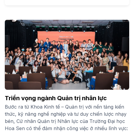
Triển vọng ngành Quản trị nhân lực
Bước ra từ Khoa Kinh tế – Quản trị với nền tảng kiến
thức, kỹ năng nghề nghiệp và tư duy chiến lược nhạy
bén, Cử nhân Quản trị Nhân lực của Trường Đại học
Hoa Sen có thể đảm nhận công việc ở nhiều lĩnh vực: