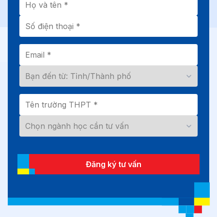
Đăng ký tư vấn