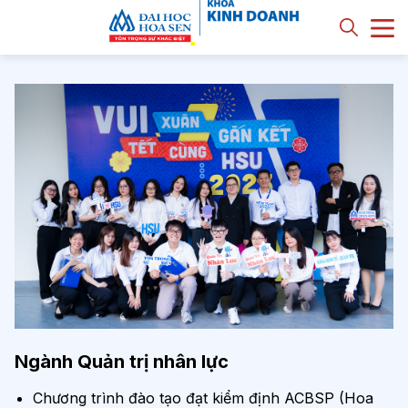
Ngành Quản trị nhân lực
Chương trình đào tạo đạt kiểm định ACBSP (Hoa