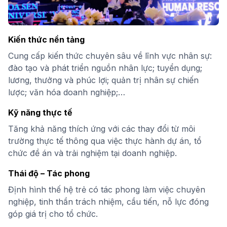
Kiến thức nền tảng
Cung cấp kiến thức chuyên sâu về lĩnh vực nhân sự:
đào tạo và phát triển nguồn nhân lực; tuyển dụng;
lương, thưởng và phúc lợi; quản trị nhân sự chiến
lược; văn hóa doanh nghiệp;…
Kỹ năng thực tế
Tăng khả năng thích ứng với các thay đổi từ môi
trường thực tế thông qua việc thực hành dự án, tổ
chức đề án và trải nghiệm tại doanh nghiệp.
Thái độ – Tác phong
Định hình thế hệ trẻ có tác phong làm việc chuyên
nghiệp, tinh thần trách nhiệm, cầu tiến, nỗ lực đóng
góp giá trị cho tổ chức.