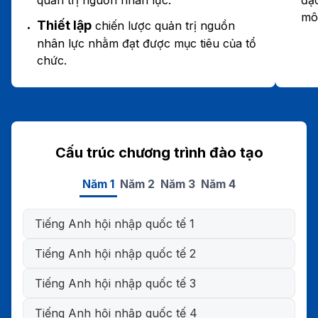
môi
Thiết lập
chiến lược quản trị nguồn
nhân lực nhằm đạt được mục tiêu của tổ
chức.
Cấu trúc chương trình đào tạo
Năm 1
Năm 2
Năm 3
Năm 4
Tiếng Anh hội nhập quốc tế 1
Tiếng Anh hội nhập quốc tế 2
Tiếng Anh hội nhập quốc tế 3
Tiếng Anh hội nhập quốc tế 4