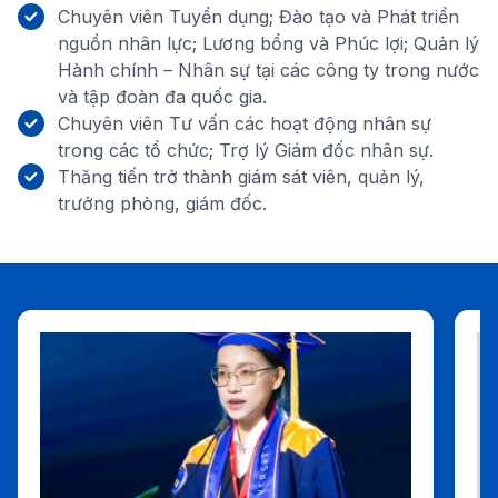
Chuyên viên Tuyển dụng; Đào tạo và Phát triển
nguồn nhân lực; Lương bổng và Phúc lợi; Quản lý
Hành chính – Nhân sự tại các công ty trong nước
và tập đoàn đa quốc gia.
Chuyên viên Tư vấn các hoạt động nhân sự
trong các tổ chức; Trợ lý Giám đốc nhân sự.
Thăng tiến trở thành giám sát viên, quản lý,
trưởng phòng, giám đốc.