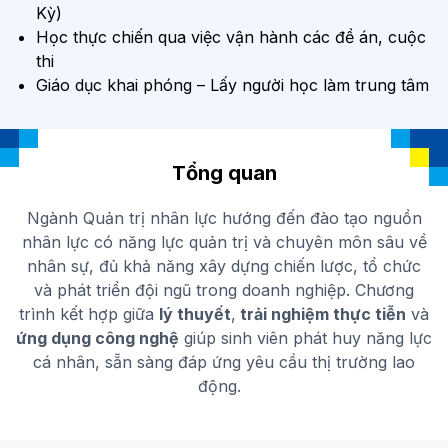
Kỳ)
Học thực chiến qua việc vận hành các đề án, cuộc
thi
Giáo dục khai phóng – Lấy người học làm trung tâm
Tổng quan
Ngành Quản trị nhân lực hướng đến đào tạo nguồn
nhân lực có năng lực quản trị và chuyên môn sâu về
nhân sự, đủ khả năng xây dựng chiến lược, tổ chức
và phát triển đội ngũ trong doanh nghiệp. Chương
trình kết hợp giữa
lý thuyết
,
trải nghiệm thực tiễn
và
ứng dụng công nghệ
giúp sinh viên phát huy năng lực
cá nhân, sẵn sàng đáp ứng yêu cầu thị trường lao
động.