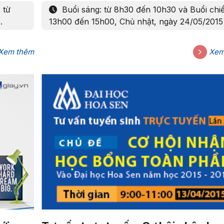
 từ
Buổi sáng: từ 8h30 đến 10h30 và Buổi chi
5.
13h00 đến 15h00, Chủ nhật, ngày 24/05/2015
Xem thêm
Xem