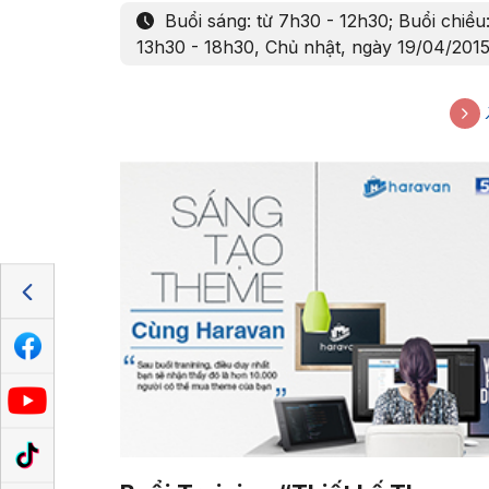
Buổi sáng: từ 7h30 - 12h30; Buổi chiều:
13h30 - 18h30, Chủ nhật, ngày 19/04/201