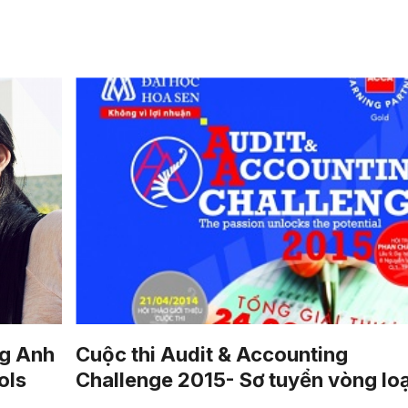
ng Anh
Cuộc thi Audit & Accounting
ols
Challenge 2015- Sơ tuyển vòng loạ