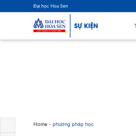
Đại học Hoa Sen
Home
-
phương pháp học