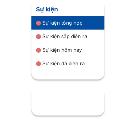
Sự kiện
Sự kiện tổng hợp
Sự kiện sắp diễn ra
Sự kiện hôm nay
Sự kiện đã diễn ra