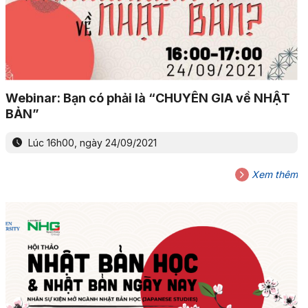
Webinar: Bạn có phải là “CHUYÊN GIA về NHẬT
BẢN”
Lúc 16h00, ngày 24/09/2021
Xem thêm