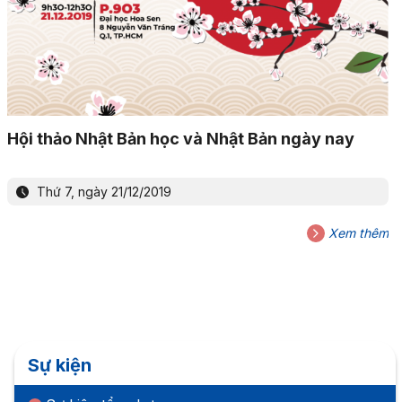
Hội thảo Nhật Bản học và Nhật Bản ngày nay
Thứ 7, ngày 21/12/2019
Xem thêm
Sự kiện