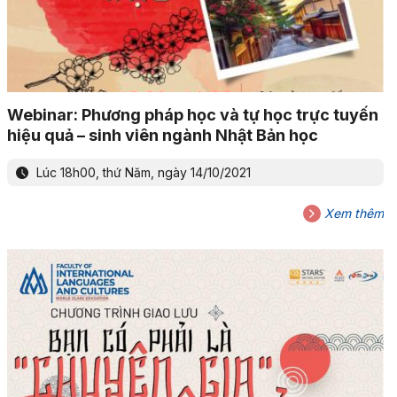
Webinar: Phương pháp học và tự học trực tuyến
hiệu quả – sinh viên ngành Nhật Bản học
Lúc 18h00, thứ Năm, ngày 14/10/2021
Xem thêm