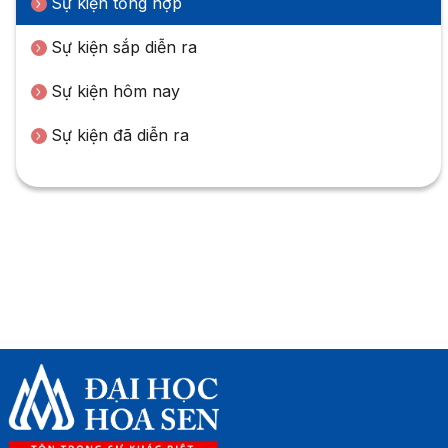
Sự kiện tổng hợp
Sự kiện sắp diễn ra
Sự kiện hôm nay
Sự kiện đã diễn ra