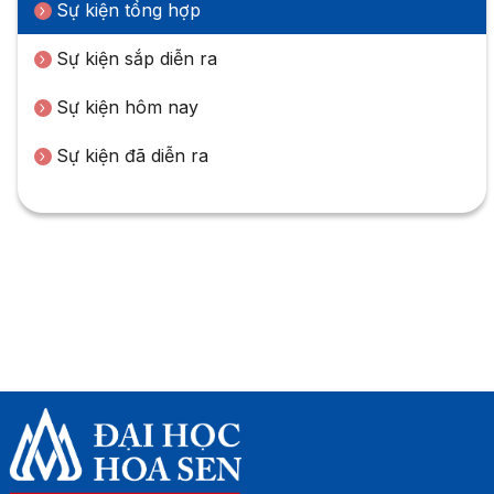
Sự kiện tổng hợp
Sự kiện sắp diễn ra
Sự kiện hôm nay
Sự kiện đã diễn ra