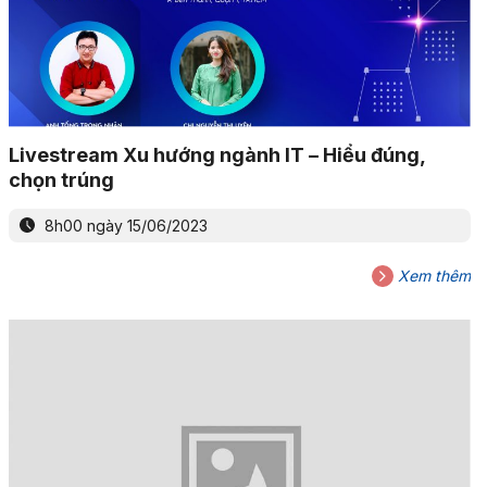
Livestream Xu hướng ngành IT – Hiểu đúng,
chọn trúng
8h00 ngày 15/06/2023
Xem thêm