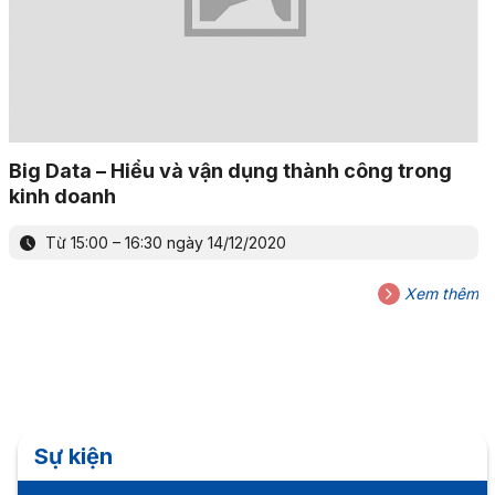
Big Data – Hiểu và vận dụng thành công trong
kinh doanh
Từ 15:00 – 16:30 ngày 14/12/2020
Xem thêm
Sự kiện