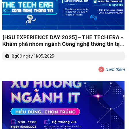
[HSU EXPERIENCE DAY 2025] – THE TECH ERA –
Khám phá nhóm ngành Công nghệ thông tin tại
Trường Đại học Hoa Sen
8g00 ngày 11/05/2025
Xem thêm