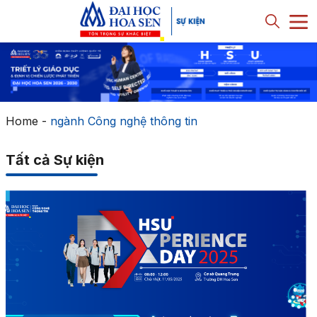
Home
-
ngành Công nghệ thông tin
Tất cả Sự kiện