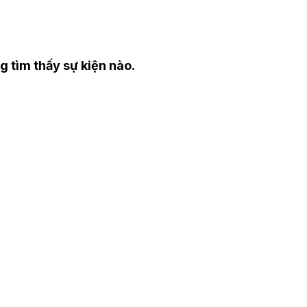
 tìm thấy sự kiện nào.