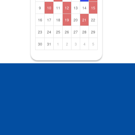
9
10
11
12
13
14
15
16
17
18
19
20
21
22
23
24
25
26
27
28
29
30
31
1
2
3
4
5