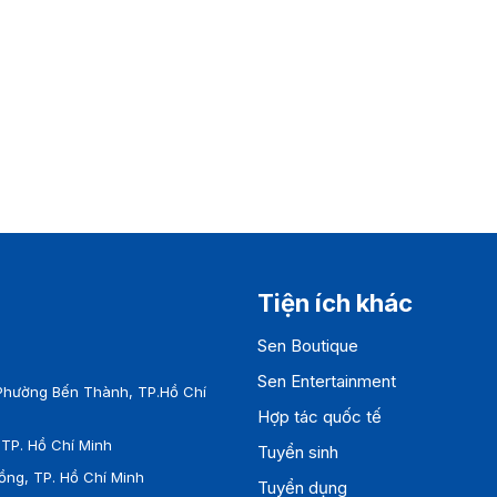
Tiện ích khác
Sen Boutique
Sen Entertainment
Phường Bến Thành, TP.Hồ Chí
Hợp tác quốc tế
TP. Hồ Chí Minh
Tuyển sinh
ồng, TP. Hồ Chí Minh
Tuyển dụng