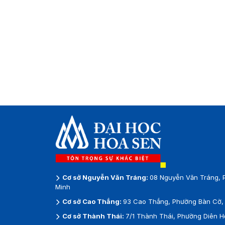
Cơ sở Nguyễn Văn Tráng:
08 Nguyễn Văn Tráng, 
Minh
Cơ sở Cao Thắng:
93 Cao Thắng, Phường Bàn Cờ, 
Cơ sở Thành Thái:
7/1 Thành Thái, Phường Diên H