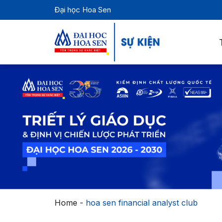
Đại học Hoa Sen
Home
-
hoa sen financial analyst club