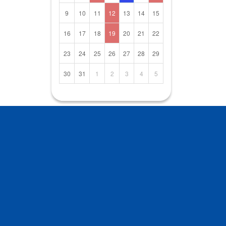
9
10
11
12
13
14
15
16
17
18
19
20
21
22
23
24
25
26
27
28
29
30
31
1
2
3
4
5