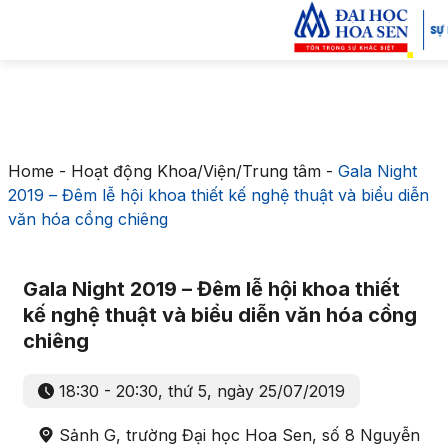
Home
-
Hoạt động Khoa/Viện/Trung tâm
-
Gala Night
2019 – Đêm lễ hội khoa thiết kế nghệ thuật và biểu diễn
văn hóa cồng chiêng
Gala Night 2019 – Đêm lễ hội khoa thiết
kế nghệ thuật và biểu diễn văn hóa cồng
chiêng
18:30 - 20:30, thứ 5, ngày 25/07/2019
Sảnh G, trường Đại học Hoa Sen, số 8 Nguyễn