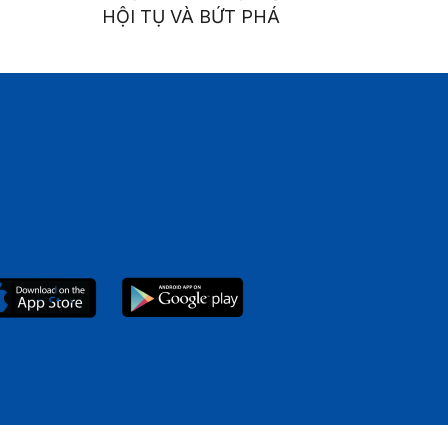
HỘI TỤ VÀ BỨT PHÁ