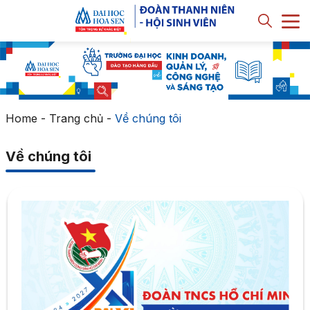
Home
-
Trang chủ
-
Về chúng tôi
Về chúng tôi