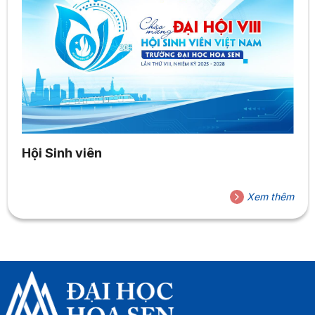
Hội Sinh viên
Xem thêm