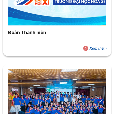
Đoàn Thanh niên
Xem thêm