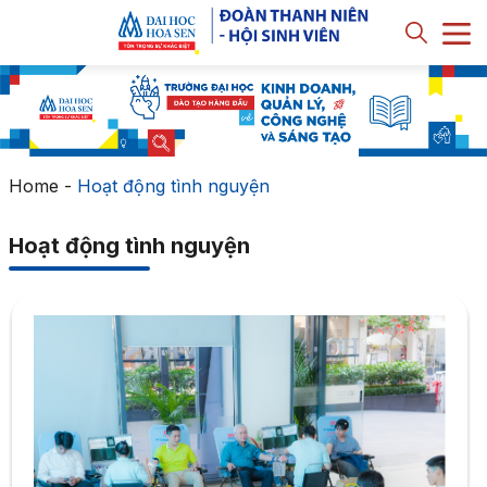
Home
-
Hoạt động tình nguyện
Hoạt động tình nguyện