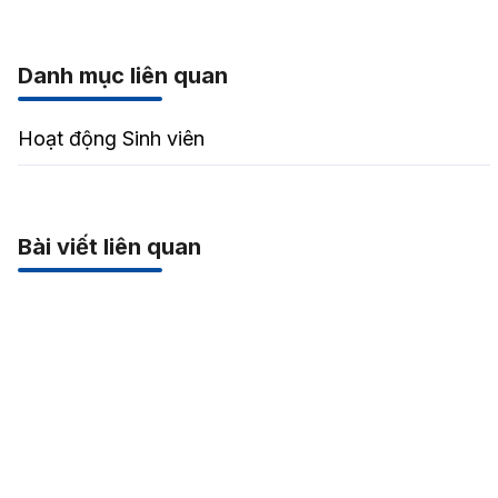
Danh mục liên quan
Hoạt động Sinh viên
Bài viết liên quan