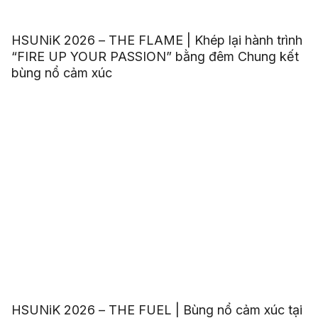
HSUNiK 2026 – THE FLAME | Khép lại hành trình
“FIRE UP YOUR PASSION” bằng đêm Chung kết
bùng nổ cảm xúc
HSUNiK 2026 – THE FUEL | Bùng nổ cảm xúc tại