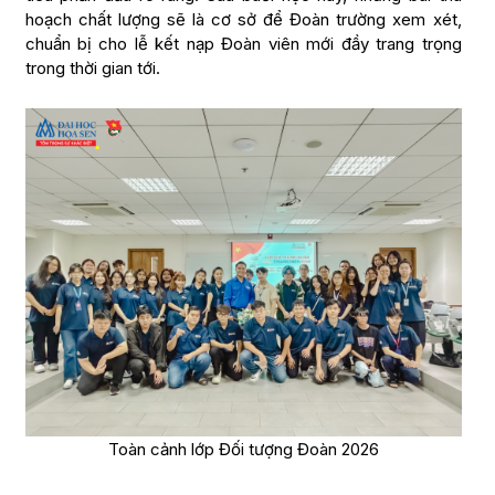
hoạch chất lượng sẽ là cơ sở để Đoàn trường xem xét,
chuẩn bị cho lễ kết nạp Đoàn viên mới đầy trang trọng
trong thời gian tới.
Toàn cảnh lớp Đối tượng Đoàn 2026