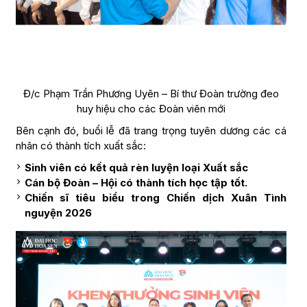
Đ/c Phạm Trần Phương Uyên – Bí thư Đoàn trường đeo
huy hiệu cho các Đoàn viên mới
Bên cạnh đó, buổi lễ đã trang trọng tuyên dương các cá
nhân có thành tích xuất sắc:
Sinh viên có kết quả rèn luyện loại Xuất sắc
Cán bộ Đoàn – Hội có thành tích học tập tốt.
Chiến sĩ tiêu biểu trong Chiến dịch Xuân Tình
nguyện 2026