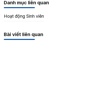
Danh mục liên quan
Hoạt động Sinh viên
Bài viết liên quan