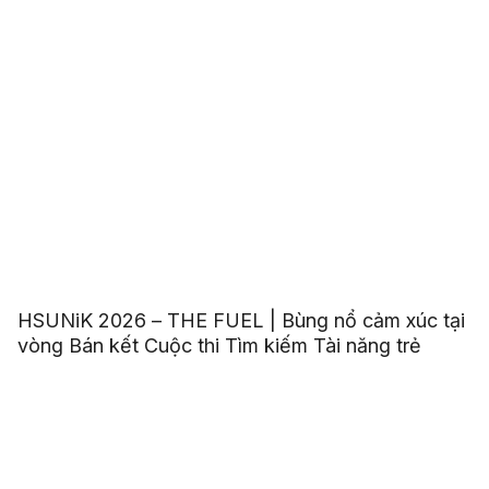
HSUNiK 2026 – THE FUEL | Bùng nổ cảm xúc tại
vòng Bán kết Cuộc thi Tìm kiếm Tài năng trẻ