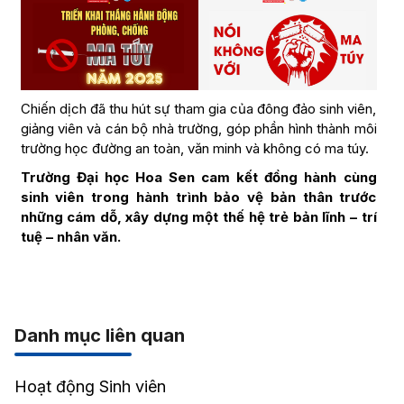
Chiến dịch đã thu hút sự tham gia của đông đảo sinh viên,
giảng viên và cán bộ nhà trường, góp phần hình thành môi
trường học đường an toàn, văn minh và không có ma túy.
Trường Đại học Hoa Sen cam kết đồng hành cùng
sinh viên trong hành trình bảo vệ bản thân trước
những cám dỗ, xây dựng một thế hệ trẻ bản lĩnh – trí
tuệ – nhân văn.
Danh mục liên quan
Hoạt động Sinh viên