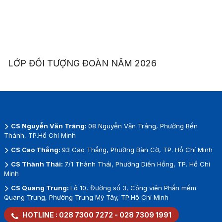
LỚP ĐỐI TƯỢNG ĐOÀN NĂM 2026
CS Nguyễn Văn Tráng:
08 Nguyễn Văn Tráng, Phường Bến
Thành, TP.Hồ Chí Minh
CS Cao Thắng:
93 Cao Thắng, Phường Bàn Cờ, TP. Hồ Chí Minh
CS Thành Thái:
7/1 Thành Thái, Phường Diên Hồng, TP. Hồ Chí
Minh
CS Quang Trung:
Lô 10, Đường số 3, Công viên Phần mềm
Quang Trung, Phường Trung Mỹ Tây, TP.Hồ Chí Minh
HOTLINE :
028 7300 7272
-
028 7309 1991