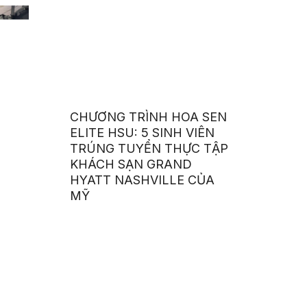
CHƯƠNG TRÌNH HOA SEN
ELITE HSU: 5 SINH VIÊN
TRÚNG TUYỂN THỰC TẬP
KHÁCH SẠN GRAND
HYATT NASHVILLE CỦA
MỸ