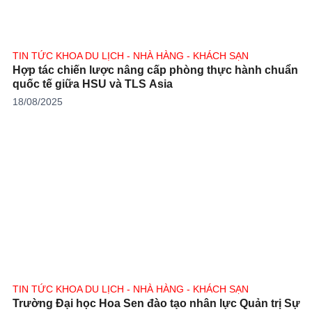
TIN TỨC KHOA DU LỊCH - NHÀ HÀNG - KHÁCH SẠN
Hợp tác chiến lược nâng cấp phòng thực hành chuẩn
quốc tế giữa HSU và TLS Asia
18/08/2025
TIN TỨC KHOA DU LỊCH - NHÀ HÀNG - KHÁCH SẠN
Trường Đại học Hoa Sen đào tạo nhân lực Quản trị Sự