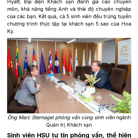
Hyatt. Đại diện Khách sạn đánh giá cao chuyên
môn, khả năng tiếng Anh và thái độ chuyên nghiệp
của các bạn. Kết quả, cả 5 sinh viên đều trúng tuyển
chương trình thực tập tại khách sạn 5 sao của Hoa
Kỳ.
Ông Marc Sternagel phỏng vấn cùng sinh viên
ngành
Quản trị Khách sạn
Sinh viên HSU tự tin phỏng vấn, thể hiện