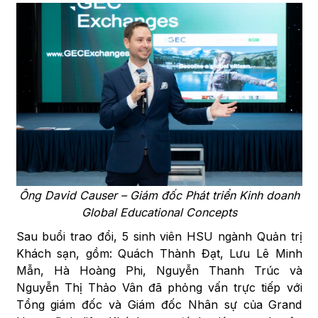
Ông David Causer – Giám đốc Phát triển Kinh doanh
Global Educational Concepts
Sau buổi trao đổi, 5 sinh viên HSU ngành Quản trị
Khách sạn, gồm: Quách Thành Đạt, Lưu Lê Minh
Mẫn, Hà Hoàng Phi, Nguyễn Thanh Trúc và
Nguyễn Thị Thảo Vân đã phỏng vấn trực tiếp với
Tổng giám đốc và Giám đốc Nhân sự của Grand