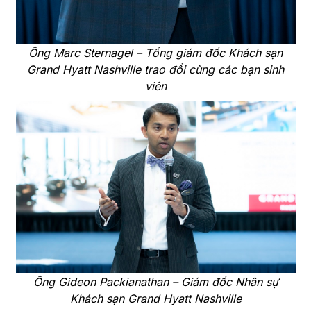
Ông Marc Sternagel – Tổng giám đốc Khách sạn
Grand Hyatt Nashville trao đổi cùng các bạn sinh
viên
Ông Gideon Packianathan – Giám đốc Nhân sự
Khách sạn Grand Hyatt Nashville