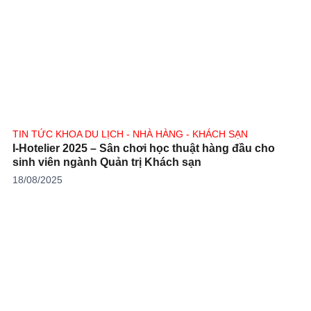
TIN TỨC KHOA DU LỊCH - NHÀ HÀNG - KHÁCH SẠN
I-Hotelier 2025 – Sân chơi học thuật hàng đầu cho
sinh viên ngành Quản trị Khách sạn
18/08/2025