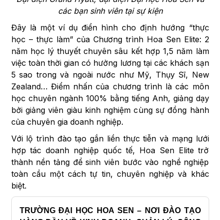
các bạn sinh viên tại sự kiện
Đây là một ví dụ điển hình cho định hướng “thực
học – thực làm” của Chương trình Hoa Sen Elite: 2
năm học lý thuyết chuyên sâu kết hợp 1,5 năm làm
việc toàn thời gian có hưởng lương tại các khách sạn
5 sao trong và ngoài nước như Mỹ, Thụy Sĩ, New
Zealand… Điểm nhấn của chương trình là các môn
học chuyên ngành 100% bằng tiếng Anh, giảng dạy
bởi giảng viên giàu kinh nghiệm cùng sự đồng hành
của chuyên gia doanh nghiệp.
Với lộ trình đào tạo gắn liền thực tiễn và mạng lưới
hợp tác doanh nghiệp quốc tế, Hoa Sen Elite trở
thành nền tảng để sinh viên bước vào nghề nghiệp
toàn cầu một cách tự tin, chuyên nghiệp và khác
biệt.
TRƯỜNG ĐẠI HỌC HOA SEN – NƠI ĐÀO TẠO