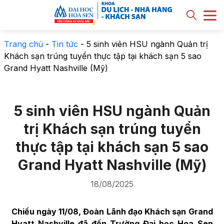
Trang chủ
-
Tin tức
-
5 sinh viên HSU ngành Quản trị
Khách sạn trúng tuyển thực tập tại khách sạn 5 sao
Grand Hyatt Nashville (Mỹ)
5 sinh viên HSU ngành Quản
trị Khách sạn trúng tuyển
thực tập tại khách sạn 5 sao
Grand Hyatt Nashville (Mỹ)
18/08/2025
Chiều ngày 11/08, Đoàn Lãnh đạo Khách sạn Grand
Hyatt Nashville đã đến Trường Đại học Hoa Sen