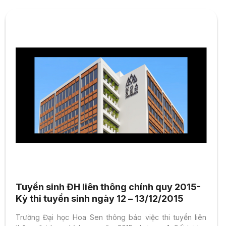
Tuyển sinh ĐH liên thông chính quy 2015-
Kỳ thi tuyển sinh ngày 12 – 13/12/2015
Trường Đại học Hoa Sen thông báo việc thi tuyển liên