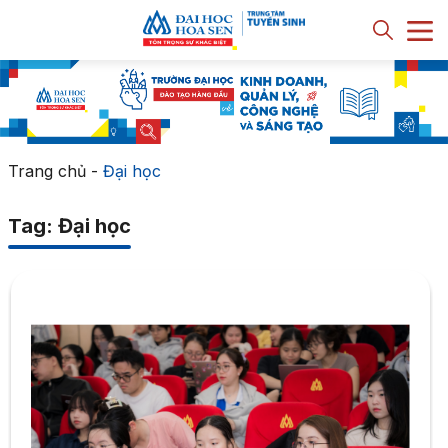
Trang chủ
-
Đại học
Tag: Đại học