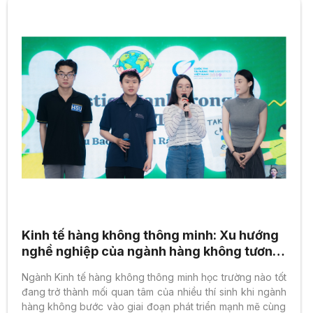
Kinh tế hàng không thông minh: Xu hướng
nghề nghiệp của ngành hàng không tương
lai
Ngành Kinh tế hàng không thông minh học trường nào tốt
đang trở thành mối quan tâm của nhiều thí sinh khi ngành
hàng không bước vào giai đoạn phát triển mạnh mẽ cùng