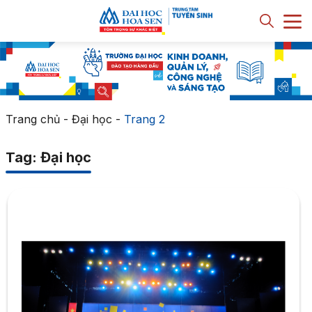
Trang chủ
-
Đại học
-
Trang 2
Tag: Đại học