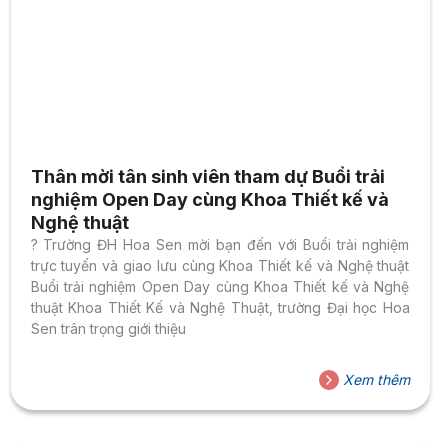
Thân mời tân sinh viên tham dự Buổi trải
nghiệm Open Day cùng Khoa Thiết kế và
Nghệ thuật
? Trường ĐH Hoa Sen mời bạn đến với Buổi trải nghiệm
trực tuyến và giao lưu cùng Khoa Thiết kế và Nghệ thuật
Buổi trải nghiệm Open Day cùng Khoa Thiết kế và Nghệ
thuật Khoa Thiết Kế và Nghệ Thuật, trường Đại học Hoa
Sen trân trọng giới thiệu
Xem thêm