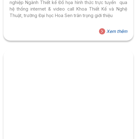
nghiệp Ngành Thiết kế Đồ họa hình thức trực tuyến qua
hệ thống internet & video call Khoa Thiết Kế và Nghệ
Thuật, trường Đại học Hoa Sen trân trọng giới thiệu
Xem thêm