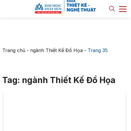
Trang chủ
-
ngành Thiết Kế Đồ Họa
-
Trang 35
Tag: ngành Thiết Kế Đồ Họa