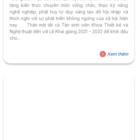
tảng kiến thức chuyên môn vững chắc, thạo kỹ năng
nghề nghiệp, phát huy tư duy sáng tạo để hội nhập và
thích nghi với sự phát triển không ngừng của xã hội hiện
nay. Thân mời tất cả Tân sinh viên Khoa Thiết kế và
Nghệ thuật đến với Lễ Khai giảng 2021 – 2022 để khởi đầu
cho...
Xem thêm