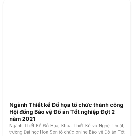
Ngành Thiết kế Đồ họa tổ chức thành công
Hội đồng Bảo vệ Đồ án Tốt nghiệp Đợt 2
năm 2021
Ngành Thiết Kế Đồ Họa, Khoa Thiết Kế và Nghệ Thuật,
trường Đại học Hoa Sen tổ chức online Bảo vệ Đồ án Tốt