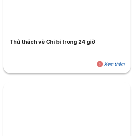
Thử thách vẽ Chi bi trong 24 giờ
Xem thêm