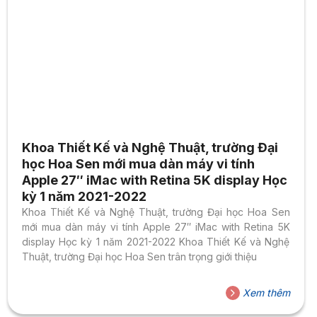
Khoa Thiết Kế và Nghệ Thuật, trường Đại
học Hoa Sen mới mua dàn máy vi tính
Apple 27″ iMac with Retina 5K display Học
kỳ 1 năm 2021-2022
Khoa Thiết Kế và Nghệ Thuật, trường Đại học Hoa Sen
mới mua dàn máy vi tính Apple 27″ iMac with Retina 5K
display Học kỳ 1 năm 2021-2022 Khoa Thiết Kế và Nghệ
Thuật, trường Đại học Hoa Sen trân trọng giới thiệu
Xem thêm