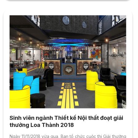
Sinh viên ngành Thiết kế Nội thất đoạt giải
thưởng Loa Thành 2018
Ngày 11/11/2018 vừa qua, Ban tổ chức cuộc thi Giải thưởng