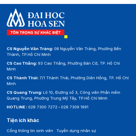
CS Nguyễn Văn Tráng:
08 Nguyễn Văn Tráng, Phường Bến
Thành, TP.Hồ Chí Minh
CS Cao Thắng:
93 Cao Thắng, Phường Bàn Cờ, TP. Hồ Chí
Minh
CS Thành Thái:
7/1 Thành Thái, Phường Diên Hồng, TP. Hồ Chí
Minh
CS Quang Trung:
Lô 10, Đường số 3, Công viên Phần mềm
Quang Trung, Phường Trung Mỹ Tây, TP.Hồ Chí Minh
HOTLINE :
028 7300 7272
-
028 7309 1991
Tiện ích khác
Cổng thông tin sinh viên
Tuyển dụng nhân sự