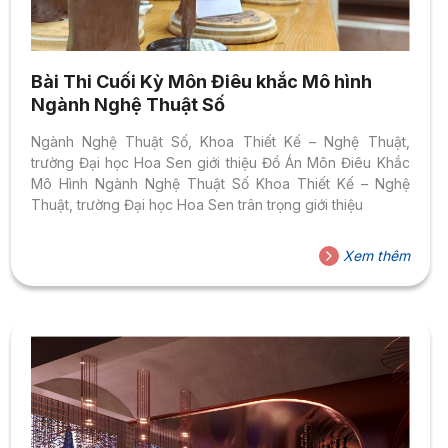
Bài Thi Cuối Kỳ Môn Điêu khắc Mô hình
Ngành Nghệ Thuật Số
Ngành Nghệ Thuật Số, Khoa Thiết Kế – Nghệ Thuật,
trường Đại học Hoa Sen giới thiệu Đồ Án Môn Điêu Khắc
Mô Hình Ngành Nghệ Thuật Số Khoa Thiết Kế – Nghệ
Thuật, trường Đại học Hoa Sen trân trọng giới thiệu
Xem thêm