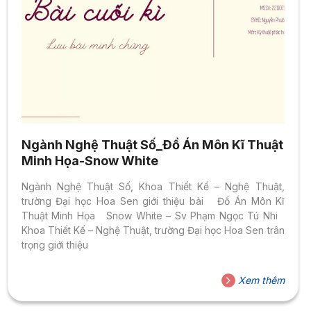
Ngành Nghệ Thuật Số_Đồ Án Môn Kĩ Thuật
Minh Họa-Snow White
Ngành Nghệ Thuật Số, Khoa Thiết Kế – Nghệ Thuật,
trường Đại học Hoa Sen giới thiệu bài Đồ Án Môn Kĩ
Thuật Minh Họa Snow White – Sv Phạm Ngọc Tú Nhi
Khoa Thiết Kế – Nghệ Thuật, trường Đại học Hoa Sen trân
trọng giới thiệu
Xem thêm