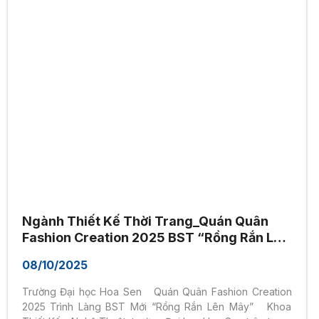
Ngành Thiết Kế Thời Trang_Quán Quân
Fashion Creation 2025 BST “Rồng Rắn Lên
Mây” Tại Viet Fashion Runway 2025
08/10/2025
Trường Đại học Hoa Sen Quán Quân Fashion Creation
2025 Trình Làng BST Mới “Rồng Rắn Lên Mây” Khoa