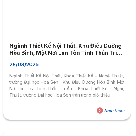
Ngành Thiết Kế Nội Thất_Khu Điều Dưỡng
Hòa Bình, Một Nơi Lan Tỏa Tinh Thần Tri
Ân
28/08/2025
Ngành Thiết Kế Nội Thất, Khoa Thiết Kế – Nghệ Thuật,
trường Đại học Hoa Sen Khu Điều Dưỡng Hòa Bình Một
Nơi Lan Tỏa Tinh Thần Tri Ân Khoa Thiết Kế – Nghệ
Thuật, trường Đại học Hoa Sen trân trọng giới thiệu
Xem thêm