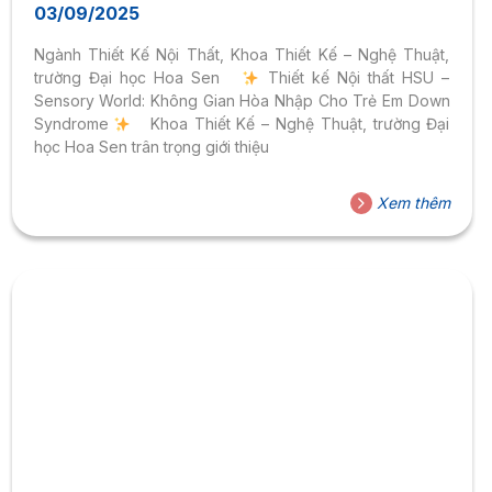
03/09/2025
Ngành Thiết Kế Nội Thất, Khoa Thiết Kế – Nghệ Thuật,
trường Đại học Hoa Sen
Thiết kế Nội thất HSU –
Sensory World: Không Gian Hòa Nhập Cho Trẻ Em Down
Syndrome
Khoa Thiết Kế – Nghệ Thuật, trường Đại
học Hoa Sen trân trọng giới thiệu
Xem thêm