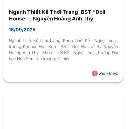
Ngành Thiết Kế Thời Trang_BST “Doll
House” – Nguyễn Hoàng Anh Thy
16/09/2025
Ngành Thiết Kế Thời Trang, Khoa Thiết Kế – Nghệ Thuật,
trường Đại học Hoa Sen BST “Doll House” Sv Nguyễn
Hoàng Anh Thy Khoa Thiết Kế – Nghệ Thuật, trường Đại
học Hoa Sen trân trọng giới thiệu
Xem thêm