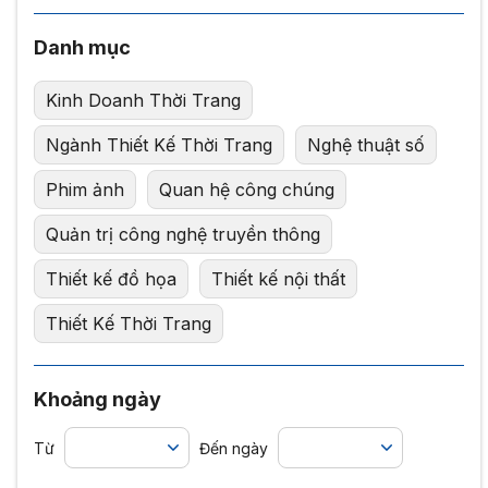
Danh mục
Kinh Doanh Thời Trang
Ngành Thiết Kế Thời Trang
Nghệ thuật số
Phim ảnh
Quan hệ công chúng
Quản trị công nghệ truyền thông
Thiết kế đồ họa
Thiết kế nội thất
Thiết Kế Thời Trang
Khoảng ngày
Từ
Đến ngày