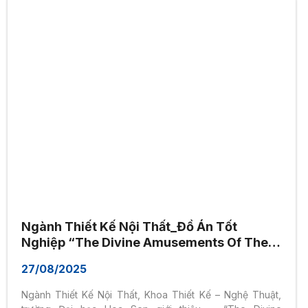
Ngành Thiết Kế Nội Thất_Đồ Án Tốt
Nghiệp “The Divine Amusements Of The
Gods”
27/08/2025
Ngành Thiết Kế Nội Thất, Khoa Thiết Kế – Nghệ Thuật,