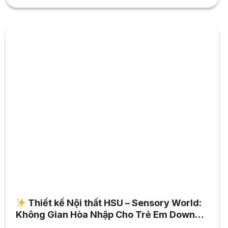
Thiết kế Nội thất HSU – Sensory World:
Không Gian Hòa Nhập Cho Trẻ Em Down
Syndrome