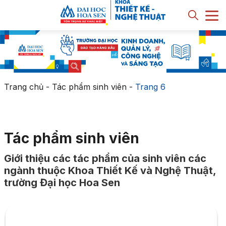
Trang chủ
-
Tác phẩm sinh viên
-
Trang 6
Tác phẩm sinh viên
Giới thiệu các tác phẩm của sinh viên các
ngành thuộc Khoa Thiết Kế và Nghệ Thuật,
trường Đại học Hoa Sen