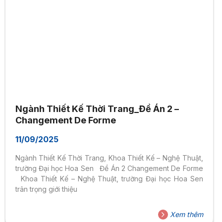
Ngành Thiết Kế Thời Trang_Đề Án 2 –
Changement De Forme
11/09/2025
Ngành Thiết Kế Thời Trang, Khoa Thiết Kế – Nghệ Thuật,
trường Đại học Hoa Sen Đề Án 2 Changement De Forme
Khoa Thiết Kế – Nghệ Thuật, trường Đại học Hoa Sen
trân trọng giới thiệu
Xem thêm