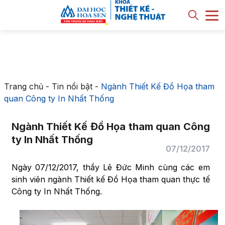
Trang chủ
-
Tin nổi bật
-
Ngành Thiết Kế Đồ Họa tham
quan Công ty In Nhất Thống
Ngành Thiết Kế Đồ Họa tham quan Công
ty In Nhất Thống
07/12/2017
Ngày 07/12/2017, thầy Lê Đức Minh cùng các em
sinh viên ngành Thiết kế Đồ Họa tham quan thực tế
Công ty In Nhất Thống.